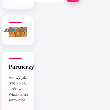
Partnerzy
zdrowy jak
ryba - blog
o zdrowiu
Wiadomości
zdrowotne