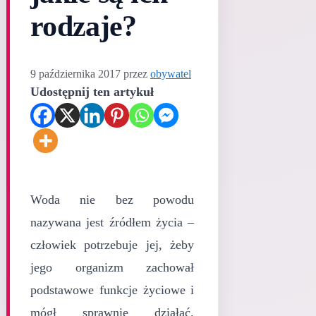
rodzaje?
9 października 2017
przez
obywatel
Udostępnij ten artykuł
Woda nie bez powodu
nazywana jest źródłem życia –
człowiek potrzebuje jej, żeby
jego organizm zachował
podstawowe funkcje życiowe i
mógł sprawnie działać.