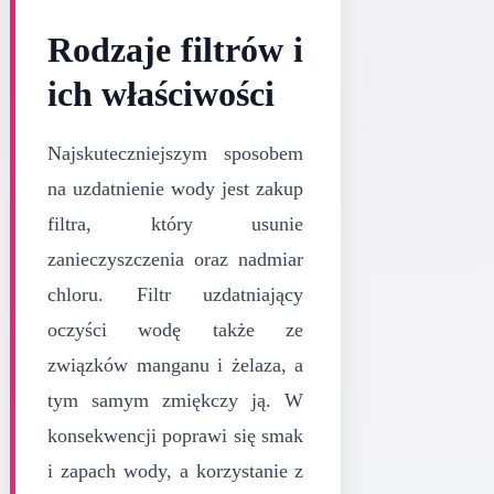
Rodzaje filtrów i
ich właściwości
Najskuteczniejszym sposobem
na uzdatnienie wody jest zakup
filtra, który usunie
zanieczyszczenia oraz nadmiar
chloru. Filtr uzdatniający
oczyści wodę także ze
związków manganu i żelaza, a
tym samym zmiękczy ją. W
konsekwencji poprawi się smak
i zapach wody, a korzystanie z