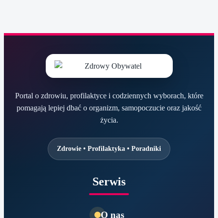
Portal o zdrowiu, profilaktyce i codziennych wyborach, które
pomagają lepiej dbać o organizm, samopoczucie oraz jakość
życia.
Zdrowie • Profilaktyka • Poradniki
Serwis
O nas