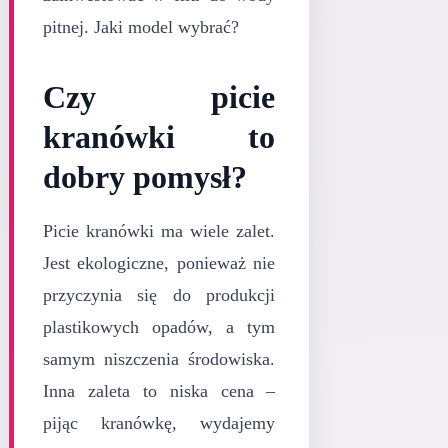
pitnej. Jaki model wybrać?
Czy picie
kranówki to
dobry pomysł?
Picie kranówki ma wiele zalet.
Jest ekologiczne, ponieważ nie
przyczynia się do produkcji
plastikowych opadów, a tym
samym niszczenia środowiska.
Inna zaleta to niska cena –
pijąc kranówkę, wydajemy