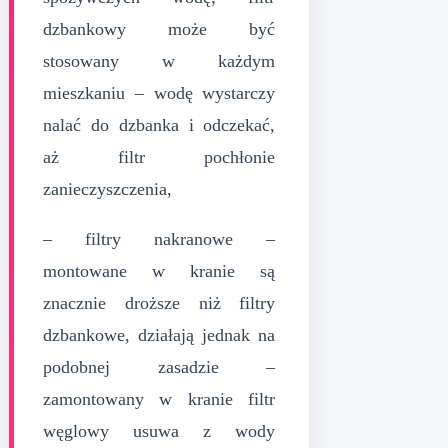
dzbankowy może być
stosowany w każdym
mieszkaniu – wodę wystarczy
nalać do dzbanka i odczekać,
aż filtr pochłonie
zanieczyszczenia,
– filtry nakranowe –
montowane w kranie są
znacznie droższe niż filtry
dzbankowe, działają jednak na
podobnej zasadzie –
zamontowany w kranie filtr
węglowy usuwa z wody