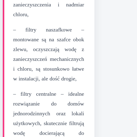
zanieczyszczenia i nadmiar
chloru,
– filtry naszafkowe –
montowane są na szafce obok
zlewu, oczyszczają wodę z
zanieczyszczeń mechanicznych
i chloru, są stosunkowo łatwe
w instalacji, ale dość drogie,
– filtry centralne – idealne
rozwiązanie do domów
jednorodzinnych oraz lokali
użytkowych, skutecznie filtrują
wodę docierającą do