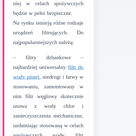
niej w celach spożywczych
będzie w pełni bezpieczne.
Na rynku istnieją różne rodzaje
urządzeń filtrujących. Do
najpopularniejszych należą:
– filtry dzbankowe –
najbardziej uniwersalny
filtr do
wody pitnej
, niedrogi i łatwy w
stosowaniu, zamontowany w
nim filtr węglowy skutecznie
usuwa z wody chlor i
zanieczyszczenia mechaniczne,
uzdatniając stosowaną w celach
spożywczych wodę; filtr