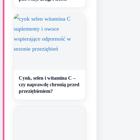
Cynk, selen i witamina C –
czy naprawdę chronią przed
przeziębieniem?