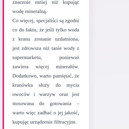
znacznie mniej niż kupując
wodę mineralną.
Co więcej, specjaliści są zgodni
co do faktu, że jeśli tylko woda
z kranu zostanie uzdatniona,
jest zdrowsza niż tanie wody z
supermarketu, ponieważ
zawiera więcej minerałów.
Dodatkowo, warto pamiętać, że
kranówka służy do mycia
owoców i warzyw oraz jest
stosowana do gotowania –
warto więc zadbać o jej jakość,
kupując urządzenie filtracyjne.