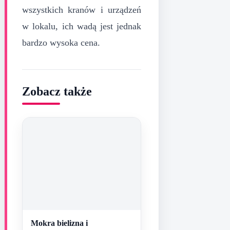
wszystkich kranów i urządzeń
w lokalu, ich wadą jest jednak
bardzo wysoka cena.
Zobacz także
Mokra bielizna i