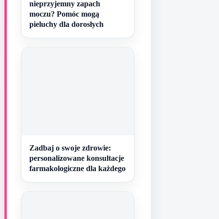
nieprzyjemny zapach
moczu? Pomóc mogą
pieluchy dla dorosłych
Zadbaj o swoje zdrowie:
personalizowane konsultacje
farmakologiczne dla każdego