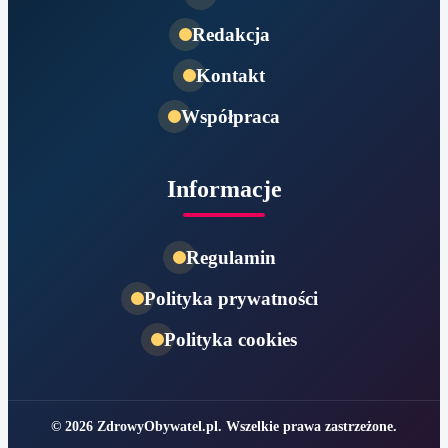
Redakcja
Kontakt
Współpraca
Informacje
Regulamin
Polityka prywatności
Polityka cookies
© 2026 ZdrowyObywatel.pl. Wszelkie prawa zastrzeżone.