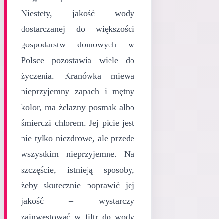
Niestety, jakość wody
dostarczanej do większości
gospodarstw domowych w
Polsce pozostawia wiele do
życzenia. Kranówka miewa
nieprzyjemny zapach i mętny
kolor, ma żelazny posmak albo
śmierdzi chlorem. Jej picie jest
nie tylko niezdrowe, ale przede
wszystkim nieprzyjemne. Na
szczęście, istnieją sposoby,
żeby skutecznie poprawić jej
jakość – wystarczy
zainwestować w filtr do wody