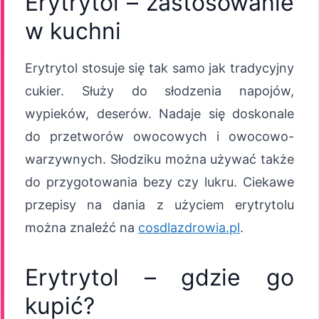
Erytrytol – zastosowanie
w kuchni
Erytrytol stosuje się tak samo jak tradycyjny
cukier. Służy do słodzenia napojów,
wypieków, deserów. Nadaje się doskonale
do przetworów owocowych i owocowo-
warzywnych. Słodziku można używać także
do przygotowania bezy czy lukru. Ciekawe
przepisy na dania z użyciem erytrytolu
można znaleźć na
cosdlazdrowia.pl
.
Erytrytol – gdzie go
kupić?