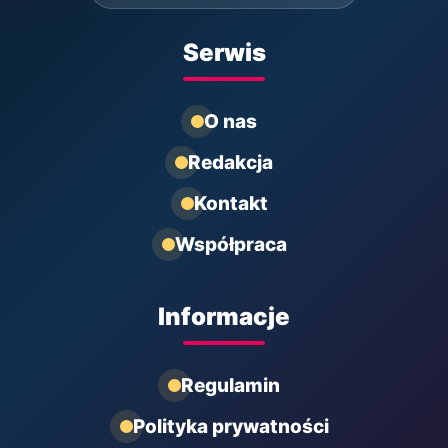
Serwis
O nas
Redakcja
Kontakt
Współpraca
Informacje
Regulamin
Polityka prywatności