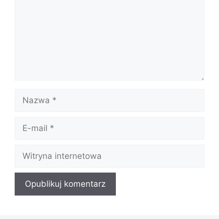
Nazwa
E-
mail
Witryna
internetowa