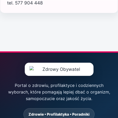
tel. 577 904 448
Portal o zdrowiu, profilaktyce i codziennych
wyborach, które pomagają lepiej dbać o organizm,
samopoczucie oraz jakość życia.
Zdrowie • Profilaktyka • Poradniki