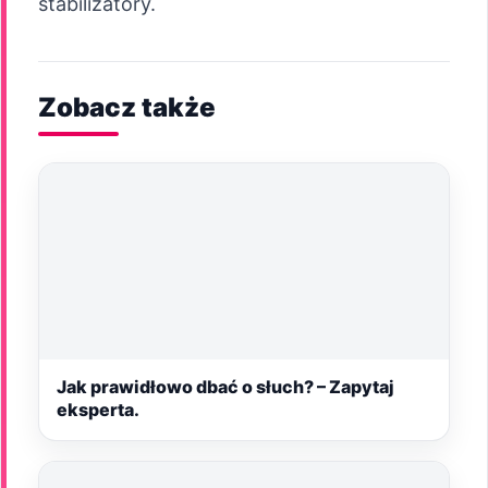
stabilizatory.
Zobacz także
Jak prawidłowo dbać o słuch? – Zapytaj
eksperta.