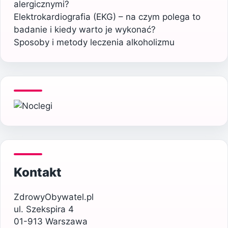
alergicznymi?
Elektrokardiografia (EKG) – na czym polega to
badanie i kiedy warto je wykonać?
Sposoby i metody leczenia alkoholizmu
Kontakt
ZdrowyObywatel.pl
ul. Szekspira 4
01-913 Warszawa