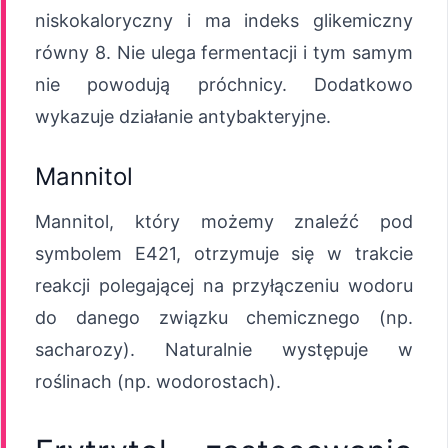
niskokaloryczny i ma indeks glikemiczny
równy 8. Nie ulega fermentacji i tym samym
nie powodują próchnicy. Dodatkowo
wykazuje działanie antybakteryjne.
Mannitol
Mannitol, który możemy znaleźć pod
symbolem E421, otrzymuje się w trakcie
reakcji polegającej na przyłączeniu wodoru
do danego związku chemicznego (np.
sacharozy). Naturalnie występuje w
roślinach (np. wodorostach).