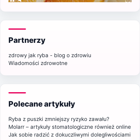
Partnerzy
zdrowy jak ryba - blog o zdrowiu
Wiadomości zdrowotne
Polecane artykuły
Ryba z puszki zmniejszy ryzyko zawału?
Molarr – artykuły stomatologiczne również online
Jak sobie radzić z dokuczliwymi dolegliwościami