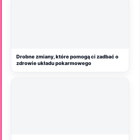
Drobne zmiany, które pomogą ci zadbać o
zdrowie układu pokarmowego