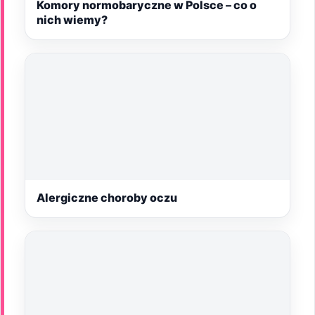
Komory normobaryczne w Polsce – co o
nich wiemy?
Alergiczne choroby oczu