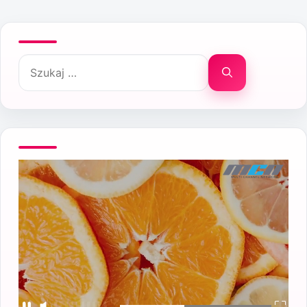
Szukaj: