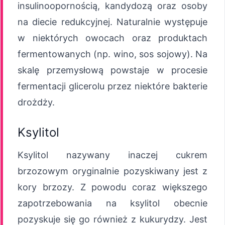
insulinoopornością, kandydozą oraz osoby
na diecie redukcyjnej. Naturalnie występuje
w niektórych owocach oraz produktach
fermentowanych (np. wino, sos sojowy). Na
skalę przemysłową powstaje w procesie
fermentacji glicerolu przez niektóre bakterie
drożdży.
Ksylitol
Ksylitol nazywany inaczej cukrem
brzozowym oryginalnie pozyskiwany jest z
kory brzozy. Z powodu coraz większego
zapotrzebowania na ksylitol obecnie
pozyskuje się go również z kukurydzy. Jest