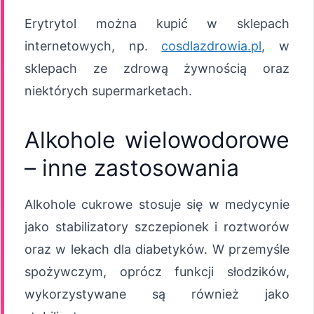
Erytrytol można kupić w sklepach
internetowych, np.
cosdlazdrowia.pl
, w
sklepach ze zdrową żywnością oraz
niektórych supermarketach.
Alkohole wielowodorowe
– inne zastosowania
Alkohole cukrowe stosuje się w medycynie
jako stabilizatory szczepionek i roztworów
oraz w lekach dla diabetyków. W przemyśle
spożywczym, oprócz funkcji słodzików,
wykorzystywane są również jako