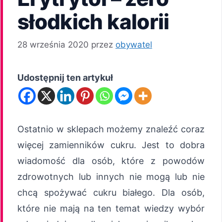
słodkich kalorii
28 września 2020
przez
obywatel
Udostępnij ten artykuł
Ostatnio w sklepach możemy znaleźć coraz
więcej zamienników cukru. Jest to dobra
wiadomość dla osób, które z powodów
zdrowotnych lub innych nie mogą lub nie
chcą spożywać cukru białego. Dla osób,
które nie mają na ten temat wiedzy wybór