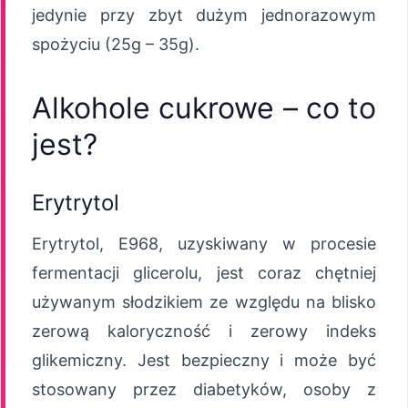
jedynie przy zbyt dużym jednorazowym
spożyciu (25g – 35g).
Alkohole cukrowe – co to
jest?
Erytrytol
Erytrytol, E968, uzyskiwany w procesie
fermentacji glicerolu, jest coraz chętniej
używanym słodzikiem ze względu na blisko
zerową kaloryczność i zerowy indeks
glikemiczny. Jest bezpieczny i może być
stosowany przez diabetyków, osoby z