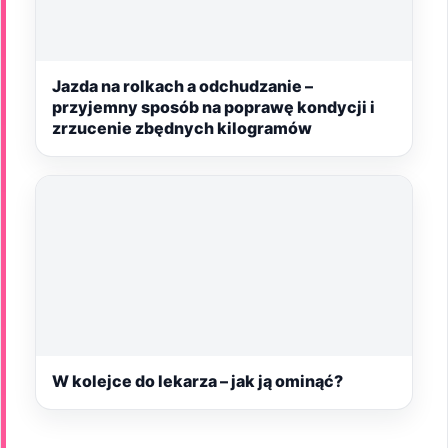
Jazda na rolkach a odchudzanie –
przyjemny sposób na poprawę kondycji i
zrzucenie zbędnych kilogramów
W kolejce do lekarza – jak ją ominąć?