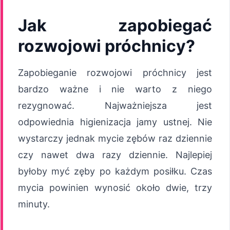
Jak zapobiegać
rozwojowi próchnicy?
Zapobieganie rozwojowi próchnicy jest
bardzo ważne i nie warto z niego
rezygnować. Najważniejsza jest
odpowiednia higienizacja jamy ustnej. Nie
wystarczy jednak mycie zębów raz dziennie
czy nawet dwa razy dziennie. Najlepiej
byłoby myć zęby po każdym posiłku. Czas
mycia powinien wynosić około dwie, trzy
minuty.