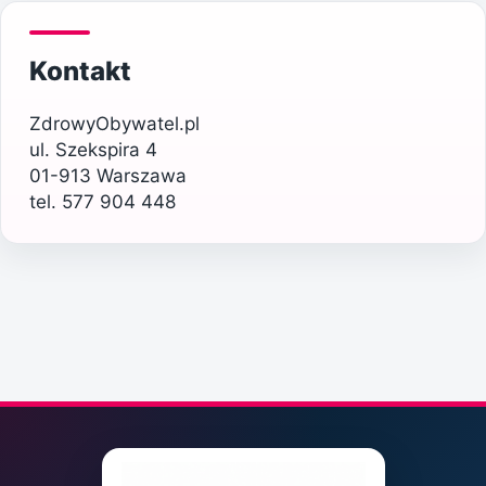
Kontakt
ZdrowyObywatel.pl
ul. Szekspira 4
01-913 Warszawa
tel. 577 904 448