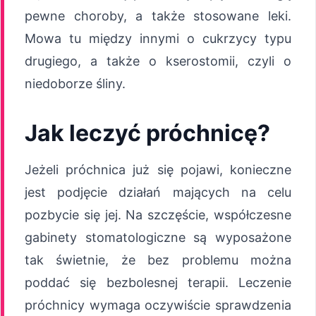
pewne choroby, a także stosowane leki.
Mowa tu między innymi o cukrzycy typu
drugiego, a także o kserostomii, czyli o
niedoborze śliny.
Jak leczyć próchnicę?
Jeżeli próchnica już się pojawi, konieczne
jest podjęcie działań mających na celu
pozbycie się jej. Na szczęście, współczesne
gabinety stomatologiczne są wyposażone
tak świetnie, że bez problemu można
poddać się bezbolesnej terapii. Leczenie
próchnicy wymaga oczywiście sprawdzenia