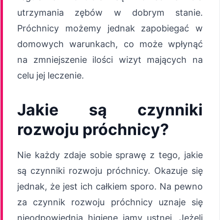
utrzymania zębów w dobrym stanie.
Próchnicy możemy jednak zapobiegać w
domowych warunkach, co może wpłynąć
na zmniejszenie ilości wizyt mających na
celu jej leczenie.
Jakie są czynniki
rozwoju próchnicy?
Nie każdy zdaje sobie sprawę z tego, jakie
są czynniki rozwoju próchnicy. Okazuje się
jednak, że jest ich całkiem sporo. Na pewno
za czynnik rozwoju próchnicy uznaje się
nieodpowiednią higienę jamy ustnej. Jeżeli