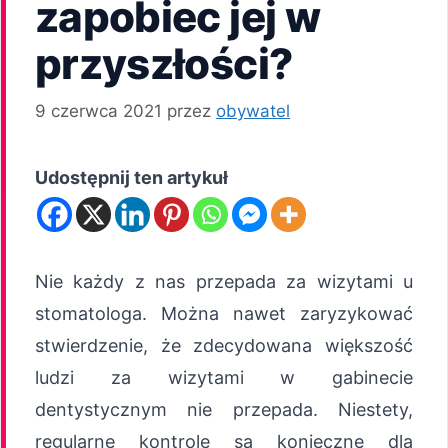
zapobiec jej w
przyszłości?
9 czerwca 2021
przez
obywatel
Udostępnij ten artykuł
Nie każdy z nas przepada za wizytami u
stomatologa. Można nawet zaryzykować
stwierdzenie, że zdecydowana większość
ludzi za wizytami w gabinecie
dentystycznym nie przepada. Niestety,
regularne kontrole są konieczne dla