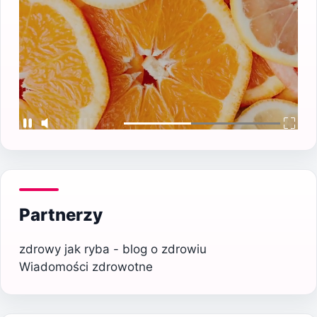
Partnerzy
zdrowy jak ryba - blog o zdrowiu
Wiadomości zdrowotne