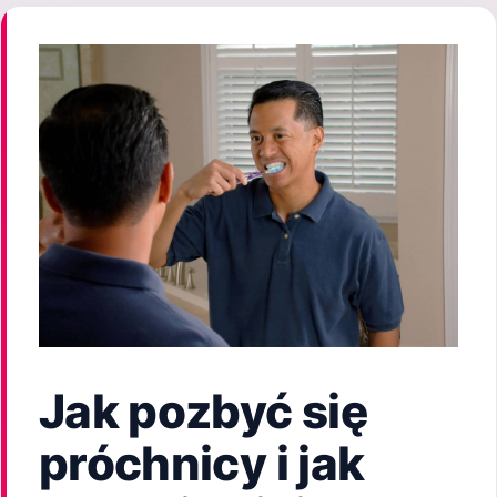
Jak pozbyć się
próchnicy i jak