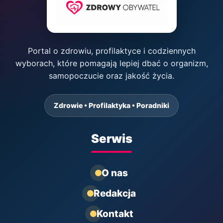
Portal o zdrowiu, profilaktyce i codziennych
wyborach, które pomagają lepiej dbać o organizm,
samopoczucie oraz jakość życia.
Zdrowie • Profilaktyka • Poradniki
Serwis
O nas
Redakcja
Kontakt