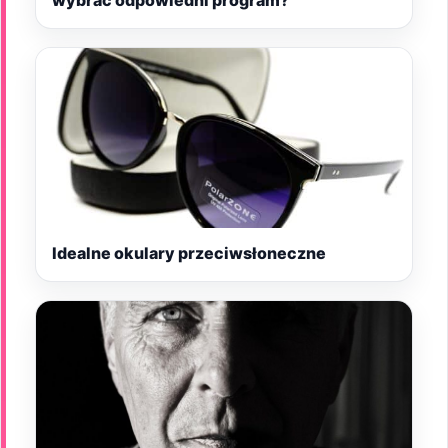
Idealne okulary przeciwsłoneczne