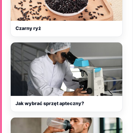
Czarny ryż
Jak wybrać sprzęt apteczny?