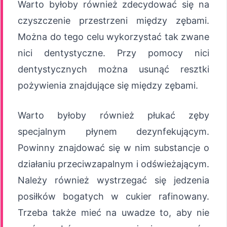
Warto byłoby również zdecydować się na
czyszczenie przestrzeni między zębami.
Można do tego celu wykorzystać tak zwane
nici dentystyczne. Przy pomocy nici
dentystycznych można usunąć resztki
pożywienia znajdujące się między zębami.
Warto byłoby również płukać zęby
specjalnym płynem dezynfekującym.
Powinny znajdować się w nim substancje o
działaniu przeciwzapalnym i odświeżającym.
Należy również wystrzegać się jedzenia
posiłków bogatych w cukier rafinowany.
Trzeba także mieć na uwadze to, aby nie