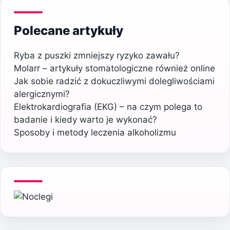
Polecane artykuły
Ryba z puszki zmniejszy ryzyko zawału?
Molarr – artykuły stomatologiczne również online
Jak sobie radzić z dokuczliwymi dolegliwościami
alergicznymi?
Elektrokardiografia (EKG) – na czym polega to
badanie i kiedy warto je wykonać?
Sposoby i metody leczenia alkoholizmu