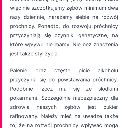
więc nie szczotkujemy zębów minimum dwa
razy dziennie, narażamy siebie na rozwój
próchnicy. Ponadto, do rozwoju próchnicy
przyczyniają się czynniki genetyczne, na
które wpływu nie mamy. Nie bez znaczenia
jest także styl życia.
Palenie oraz częste picie alkoholu
przyczynia się do powstawania próchnicy.
Podobnie rzecz ma się ze słodkimi
pokarmami. Szczególnie niebezpieczny dla
zdrowia naszych zębów jest cukier
rafinowany. Należy mieć na uwadze także
to, że na rozwój próchnicy wpływać mogą