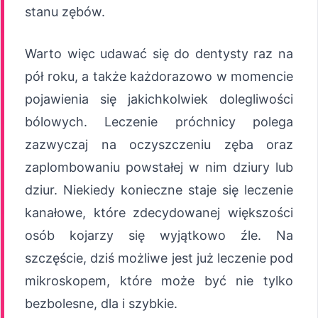
stanu zębów.
Warto więc udawać się do dentysty raz na
pół roku, a także każdorazowo w momencie
pojawienia się jakichkolwiek dolegliwości
bólowych. Leczenie próchnicy polega
zazwyczaj na oczyszczeniu zęba oraz
zaplombowaniu powstałej w nim dziury lub
dziur. Niekiedy konieczne staje się leczenie
kanałowe, które zdecydowanej większości
osób kojarzy się wyjątkowo źle. Na
szczęście, dziś możliwe jest już leczenie pod
mikroskopem, które może być nie tylko
bezbolesne, dla i szybkie.