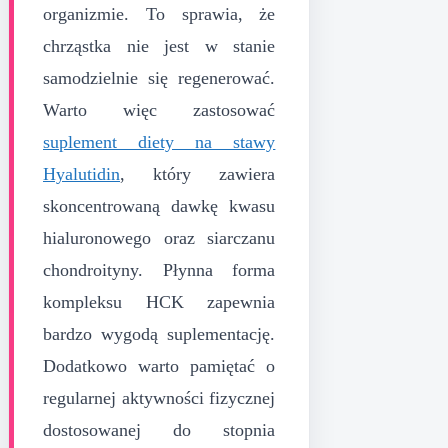
organizmie. To sprawia, że
chrząstka nie jest w stanie
samodzielnie się regenerować.
Warto więc zastosować
suplement diety na stawy
Hyalutidin
, który zawiera
skoncentrowaną dawkę kwasu
hialuronowego oraz siarczanu
chondroityny. Płynna forma
kompleksu HCK zapewnia
bardzo wygodą suplementację.
Dodatkowo warto pamiętać o
regularnej aktywności fizycznej
dostosowanej do stopnia