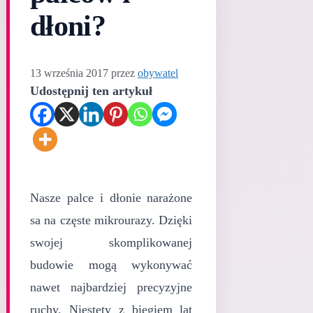
dłoni?
13 września 2017
przez
obywatel
Udostępnij ten artykuł
Nasze palce i dłonie narażone
sa na częste mikrourazy. Dzięki
swojej skomplikowanej
budowie mogą wykonywać
nawet najbardziej precyzyjne
ruchy. Niestety z biegiem lat