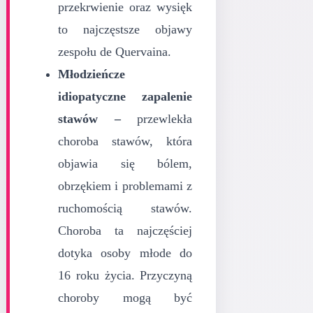
przekrwienie oraz wysięk
to najczęstsze objawy
zespołu de Quervaina.
Młodzieńcze
idiopatyczne zapalenie
stawów –
przewlekła
choroba stawów, która
objawia się bólem,
obrzękiem i problemami z
ruchomością stawów.
Choroba ta najczęściej
dotyka osoby młode do
16 roku życia. Przyczyną
choroby mogą być