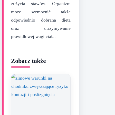
zużycia stawów. Organizm
może wzmocnić także
odpowiednio dobrana dieta
oraz utrzymywanie
prawidłowej wagi ciała.
Zobacz także