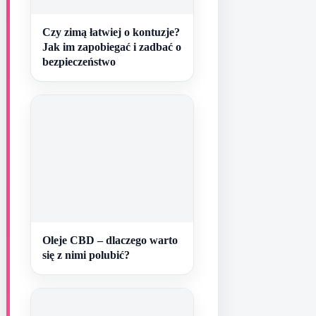
Czy zimą łatwiej o kontuzje?
Jak im zapobiegać i zadbać o
bezpieczeństwo
Oleje CBD – dlaczego warto
się z nimi polubić?