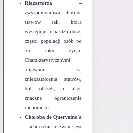
Riazartorza –
zwyrodnieniowa choroba
stawów rąk, która
występuje u bardzo dużej
części populacji osób po
55 roku życia.
Charakterystycznymi
objawami są
zniekształcenia stawów,
ból, obrzęk, a także
znaczne ograniczenie
ruchomości.
Choroba de Quervaine’a
–
schorzenie to zwane jest