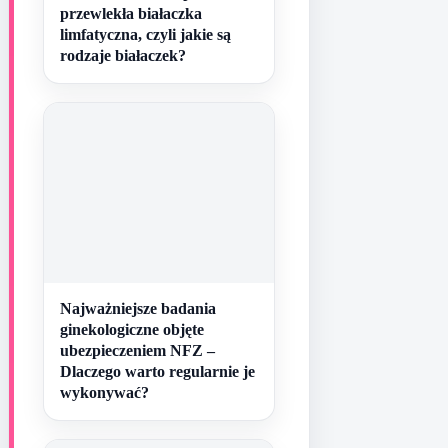
przewlekła białaczka
limfatyczna, czyli jakie są
rodzaje białaczek?
Najważniejsze badania
ginekologiczne objęte
ubezpieczeniem NFZ –
Dlaczego warto regularnie je
wykonywać?