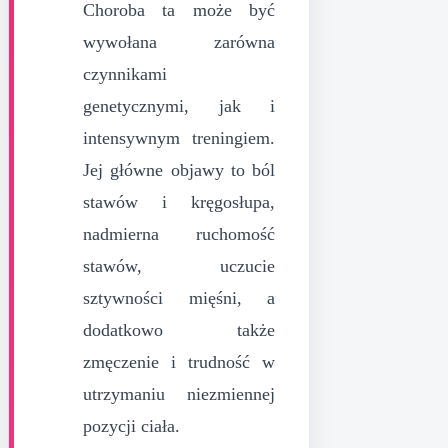
Choroba ta może być
wywołana zarówna
czynnikami
genetycznymi, jak i
intensywnym treningiem.
Jej główne objawy to ból
stawów i kręgosłupa,
nadmierna ruchomość
stawów, uczucie
sztywności mięśni, a
dodatkowo także
zmęczenie i trudność w
utrzymaniu niezmiennej
pozycji ciała.