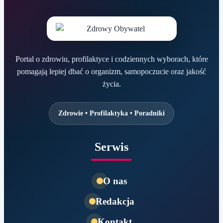
Portal o zdrowiu, profilaktyce i codziennych wyborach, które
pomagają lepiej dbać o organizm, samopoczucie oraz jakość
życia.
Zdrowie • Profilaktyka • Poradniki
Serwis
O nas
Redakcja
Kontakt