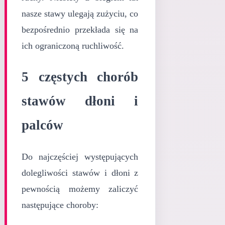
nasze stawy ulegają zużyciu, co
bezpośrednio przekłada się na
ich ograniczoną ruchliwość.
5 częstych chorób
stawów dłoni i
palców
Do najczęściej występujących
dolegliwości stawów i dłoni z
pewnością możemy zaliczyć
następujące choroby: