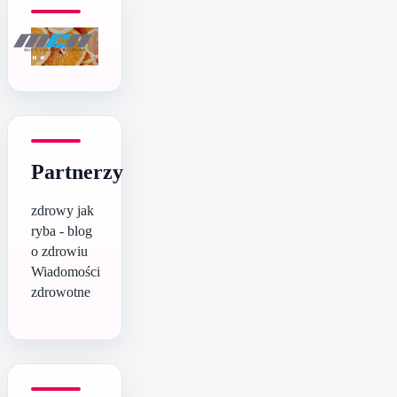
Partnerzy
zdrowy jak
ryba - blog
o zdrowiu
Wiadomości
zdrowotne