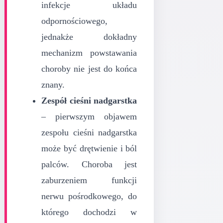
infekcje układu
odpornościowego,
jednakże dokładny
mechanizm powstawania
choroby nie jest do końca
znany.
Zespół cieśni nadgarstka
– pierwszym objawem
zespołu cieśni nadgarstka
może być drętwienie i ból
palców. Choroba jest
zaburzeniem funkcji
nerwu pośrodkowego, do
którego dochodzi w