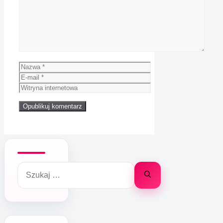
Nazwa
E-
mail
Witryna
internetowa
Szukaj: