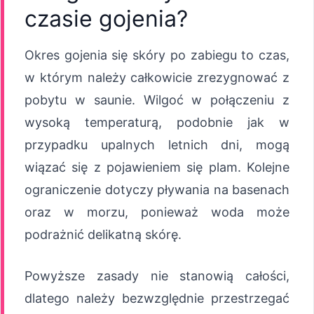
czasie gojenia?
Okres gojenia się skóry po zabiegu to czas,
w którym należy całkowicie zrezygnować z
pobytu w saunie. Wilgoć w połączeniu z
wysoką temperaturą, podobnie jak w
przypadku upalnych letnich dni, mogą
wiązać się z pojawieniem się plam. Kolejne
ograniczenie dotyczy pływania na basenach
oraz w morzu, ponieważ woda może
podrażnić delikatną skórę.
Powyższe zasady nie stanowią całości,
dlatego należy bezwzględnie przestrzegać