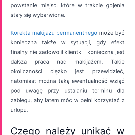
powstanie miejsc, które w trakcie gojenia
stały się wybarwione.
Korekta makijażu permanentnego
może być
konieczna także w sytuacji, gdy efekt
finalny nie zadowolił klientki i konieczna jest
dalsza praca nad makijażem. Takie
okoliczności ciężko jest przewidzieć,
natomiast można taką ewentualność wziąć
pod uwagę przy ustalaniu terminu dla
zabiegu, aby latem móc w pełni korzystać z
urlopu.
Czego należy unikać w