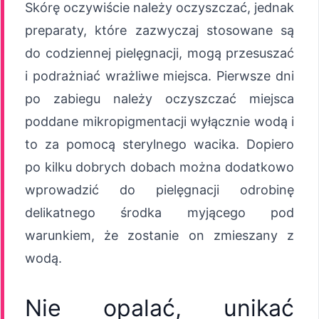
Skórę oczywiście należy oczyszczać, jednak
preparaty, które zazwyczaj stosowane są
do codziennej pielęgnacji, mogą przesuszać
i podrażniać wrażliwe miejsca. Pierwsze dni
po zabiegu należy oczyszczać miejsca
poddane mikropigmentacji wyłącznie wodą i
to za pomocą sterylnego wacika. Dopiero
po kilku dobrych dobach można dodatkowo
wprowadzić do pielęgnacji odrobinę
delikatnego środka myjącego pod
warunkiem, że zostanie on zmieszany z
wodą.
Nie opalać, unikać