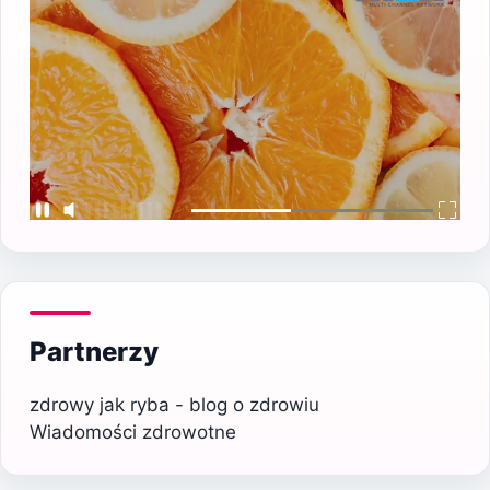
Partnerzy
zdrowy jak ryba - blog o zdrowiu
Wiadomości zdrowotne