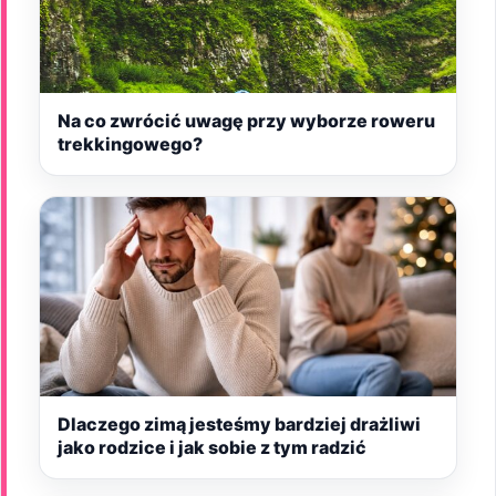
Na co zwrócić uwagę przy wyborze roweru
trekkingowego?
Dlaczego zimą jesteśmy bardziej drażliwi
jako rodzice i jak sobie z tym radzić