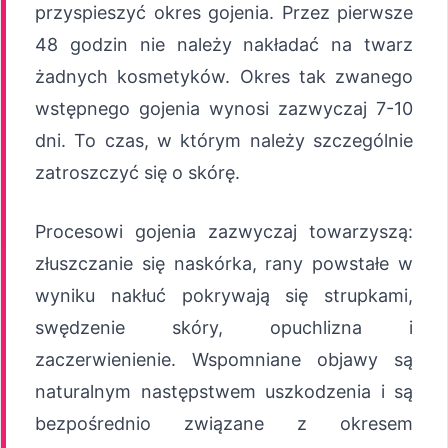
przyspieszyć okres gojenia. Przez pierwsze
48 godzin nie należy nakładać na twarz
żadnych kosmetyków. Okres tak zwanego
wstępnego gojenia wynosi zazwyczaj 7-10
dni. To czas, w którym należy szczególnie
zatroszczyć się o skórę.
Procesowi gojenia zazwyczaj towarzyszą:
złuszczanie się naskórka, rany powstałe w
wyniku nakłuć pokrywają się strupkami,
swędzenie skóry, opuchlizna i
zaczerwienienie. Wspomniane objawy są
naturalnym następstwem uszkodzenia i są
bezpośrednio związane z okresem