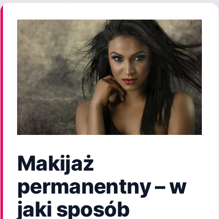
Makijaż
permanentny – w
jaki sposób