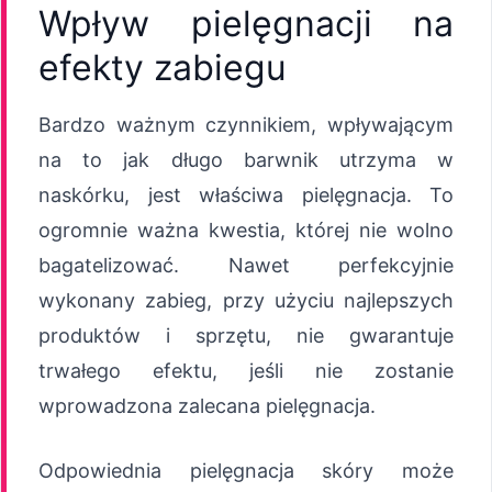
Wpływ pielęgnacji na
efekty zabiegu
Bardzo ważnym czynnikiem, wpływającym
na to jak długo barwnik utrzyma w
naskórku, jest właściwa pielęgnacja. To
ogromnie ważna kwestia, której nie wolno
bagatelizować. Nawet perfekcyjnie
wykonany zabieg, przy użyciu najlepszych
produktów i sprzętu, nie gwarantuje
trwałego efektu, jeśli nie zostanie
wprowadzona zalecana pielęgnacja.
Odpowiednia pielęgnacja skóry może