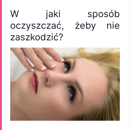
W jaki sposób
oczyszczać, żeby nie
zaszkodzić?