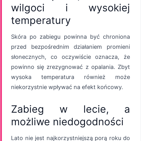
wilgoci i wysokiej
temperatury
Skóra po zabiegu powinna być chroniona
przed bezpośrednim działaniem promieni
słonecznych, co oczywiście oznacza, że
powinno się zrezygnować z opalania. Zbyt
wysoka temperatura również może
niekorzystnie wpływać na efekt końcowy.
Zabieg w lecie, a
możliwe niedogodności
Lato nie jest najkorzystniejszą porą roku do