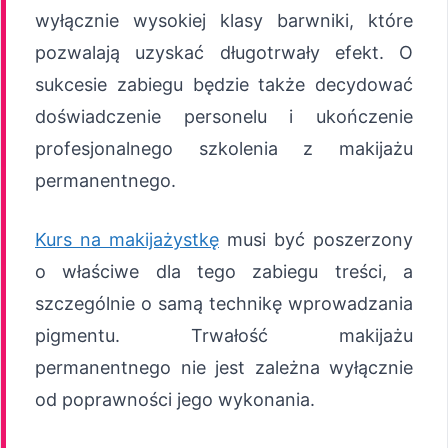
wyłącznie wysokiej klasy barwniki, które
pozwalają uzyskać długotrwały efekt. O
sukcesie zabiegu będzie także decydować
doświadczenie personelu i ukończenie
profesjonalnego szkolenia z makijażu
permanentnego.
Kurs na makijażystkę
musi być poszerzony
o właściwe dla tego zabiegu treści, a
szczególnie o samą technikę wprowadzania
pigmentu. Trwałość makijażu
permanentnego nie jest zależna wyłącznie
od poprawności jego wykonania.