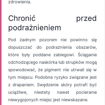
zdrowienia.
Chronić przed
podrażnieniem
Pod żadnym pozorem nie powinno się
dopuszczać do podrażnienia obszarów,
które były poddane zabiegowi. Ściąganie
odchodzącego naskórka lub strupków mogą
spowodować, że pigment nie utrwali się w
tym miejscu. Podobne ryzyko związane jest
z drapaniem. Swędzenie skóry potrafi być
uciążliwe, niestety nawet pocieranie
niewygojonych miejsc jest niewskazane.