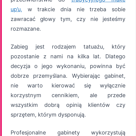
up’u,
w trakcie dnia nie trzeba sobie
zawracać głowy tym, czy nie jesteśmy
rozmazane.
Zabieg jest rodzajem tatuażu, który
pozostanie z nami na kilka lat. Dlatego
decyzja o jego wykonaniu, powinna być
dobrze przemyślana. Wybierając gabinet,
nie warto kierować się wyłącznie
korzystnym cennikiem, ale przede
wszystkim dobrą opinią klientów czy
sprzętem, którym dysponują.
Profesjonalne gabinety wykorzystują