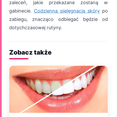
zaleceń, jakie przekazane zostaną w
gabinecie.
Codzienna pielęgnacja skóry
po
zabiegu, znacząco odbiegać będzie od
dotychczasowej rutyny.
Zobacz także