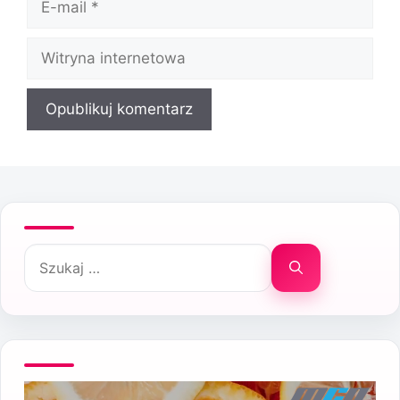
mail
Witryna
internetowa
Szukaj: