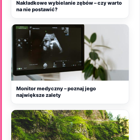
Nakładkowe wybielanie zębów – czy warto
na nie postawić?
Monitor medyczny – poznaj jego
największe zalety