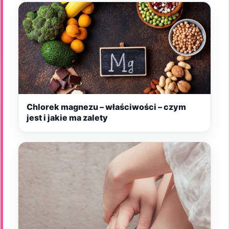
Chlorek magnezu – właściwości – czym
jest i jakie ma zalety