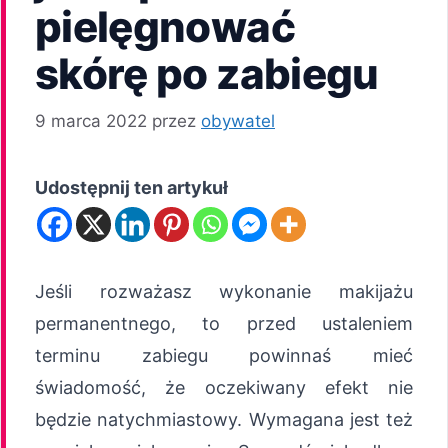
pielęgnować
skórę po zabiegu
9 marca 2022
przez
obywatel
Udostępnij ten artykuł
Jeśli rozważasz wykonanie makijażu
permanentnego, to przed ustaleniem
terminu zabiegu powinnaś mieć
świadomość, że oczekiwany efekt nie
będzie natychmiastowy. Wymagana jest też