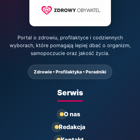
Portal o zdrowiu, profilaktyce i codziennych
wyborach, które pomagają lepiej dbać o organizm,
samopoczucie oraz jakość życia.
Zdrowie • Profilaktyka • Poradniki
Serwis
O nas
Redakcja
Kontakt