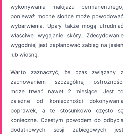
wykonywania makijażu permanentnego,
ponieważ mocne słońce może powodować
wybarwienia. Upały także mogą utrudniać
właściwe wygajanie skóry. Zdecydowanie
wygodniej jest zaplanować zabieg na jesień
lub wiosną.
Warto zaznaczyć, że czas związany z
zachowaniem szczególnej ostrożności
może trwać nawet 2 miesiące. Jest to
zależne od konieczności dokonywania
poprawek, a te stosunkowo często są
konieczne. Częstym powodem do odbycia
dodatkowych sesji zabiegowych jest