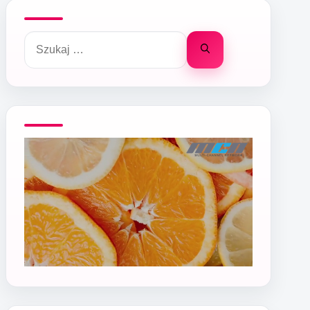
Szukaj: