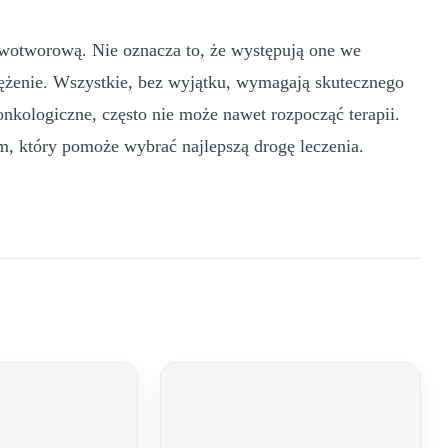
wotworową. Nie oznacza to, że występują one we
ężenie. Wszystkie, bez wyjątku, wymagają skutecznego
 onkologiczne, często nie może nawet rozpocząć terapii.
, który pomoże wybrać najlepszą drogę leczenia.