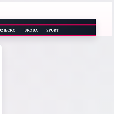
DZIECKO
URODA
SPORT