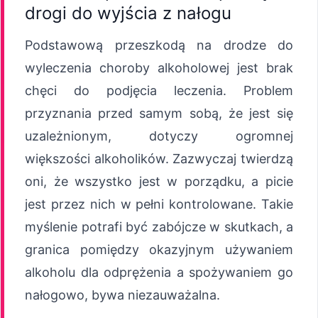
drogi do wyjścia z nałogu
Podstawową przeszkodą na drodze do
wyleczenia choroby alkoholowej jest brak
chęci do podjęcia leczenia. Problem
przyznania przed samym sobą, że jest się
uzależnionym, dotyczy ogromnej
większości alkoholików. Zazwyczaj twierdzą
oni, że wszystko jest w porządku, a picie
jest przez nich w pełni kontrolowane. Takie
myślenie potrafi być zabójcze w skutkach, a
granica pomiędzy okazyjnym używaniem
alkoholu dla odprężenia a spożywaniem go
nałogowo, bywa niezauważalna.