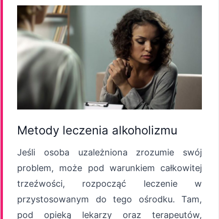
Metody leczenia alkoholizmu
Jeśli osoba uzależniona zrozumie swój
problem, może pod warunkiem całkowitej
trzeźwości, rozpocząć leczenie w
przystosowanym do tego ośrodku. Tam,
pod opieką lekarzy oraz terapeutów,