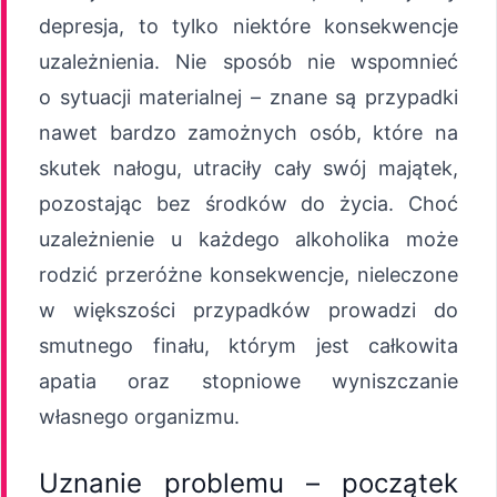
depresja, to tylko niektóre konsekwencje
uzależnienia. Nie sposób nie wspomnieć
o sytuacji materialnej – znane są przypadki
nawet bardzo zamożnych osób, które na
skutek nałogu, utraciły cały swój majątek,
pozostając bez środków do życia. Choć
uzależnienie u każdego alkoholika może
rodzić przeróżne konsekwencje, nieleczone
w większości przypadków prowadzi do
smutnego finału, którym jest całkowita
apatia oraz stopniowe wyniszczanie
własnego organizmu.
Uznanie problemu – początek