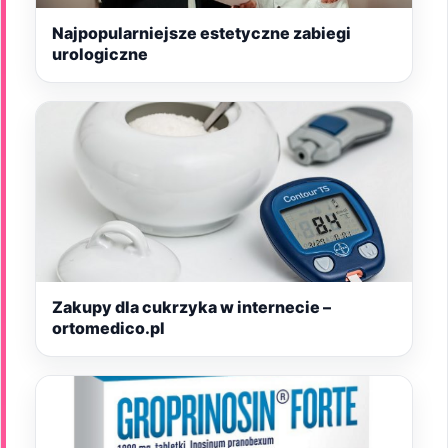
Najpopularniejsze estetyczne zabiegi
urologiczne
Zakupy dla cukrzyka w internecie –
ortomedico.pl