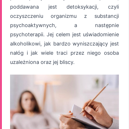
poddawana jest detoksykacji, czyli
oczyszczeniu organizmu z substancji
psychoaktywnych, a następnie
psychoterapii. Jej celem jest uświadomienie
alkoholikowi, jak bardzo wyniszczający jest
nałóg i jak wiele traci przez niego osoba
uzależniona oraz jej bliscy.