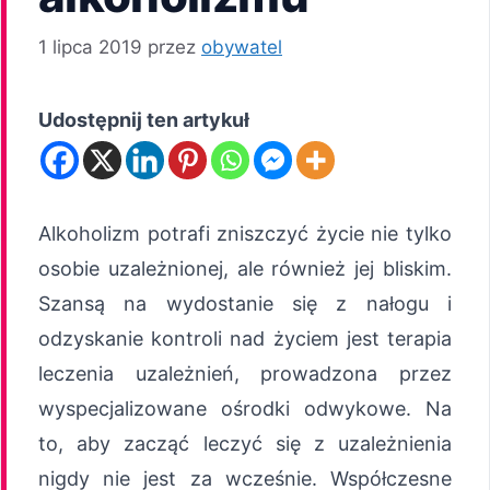
1 lipca 2019
przez
obywatel
Udostępnij ten artykuł
Alkoholizm potrafi zniszczyć życie nie tylko
osobie uzależnionej, ale również jej bliskim.
Szansą na wydostanie się z nałogu i
odzyskanie kontroli nad życiem jest terapia
leczenia uzależnień, prowadzona przez
wyspecjalizowane ośrodki odwykowe. Na
to, aby zacząć leczyć się z uzależnienia
nigdy nie jest za wcześnie. Współczesne