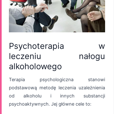
Psychoterapia w
leczeniu nałogu
alkoholowego
Terapia psychologiczna stanowi
podstawową metodę leczenia uzależnienia
od alkoholu i innych substancji
psychoaktywnych. Jej główne cele to: