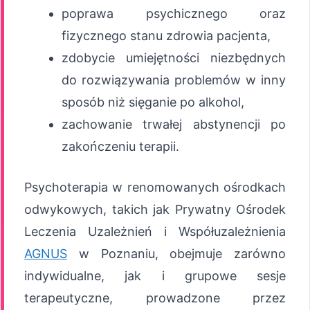
poprawa psychicznego oraz
fizycznego stanu zdrowia pacjenta,
zdobycie umiejętności niezbędnych
do rozwiązywania problemów w inny
sposób niż sięganie po alkohol,
zachowanie trwałej abstynencji po
zakończeniu terapii.
Psychoterapia w renomowanych ośrodkach
odwykowych, takich jak Prywatny Ośrodek
Leczenia Uzależnień i Współuzależnienia
AGNUS
w Poznaniu, obejmuje zarówno
indywidualne, jak i grupowe sesje
terapeutyczne, prowadzone przez