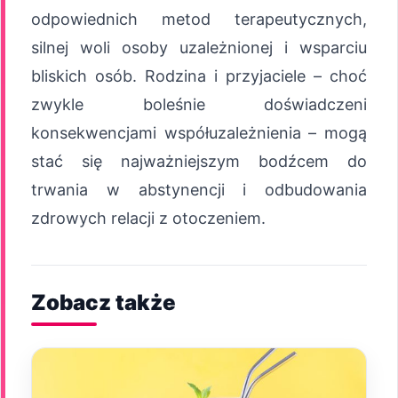
odpowiednich metod terapeutycznych,
silnej woli osoby uzależnionej i wsparciu
bliskich osób. Rodzina i przyjaciele – choć
zwykle boleśnie doświadczeni
konsekwencjami współuzależnienia – mogą
stać się najważniejszym bodźcem do
trwania w abstynencji i odbudowania
zdrowych relacji z otoczeniem.
Zobacz także