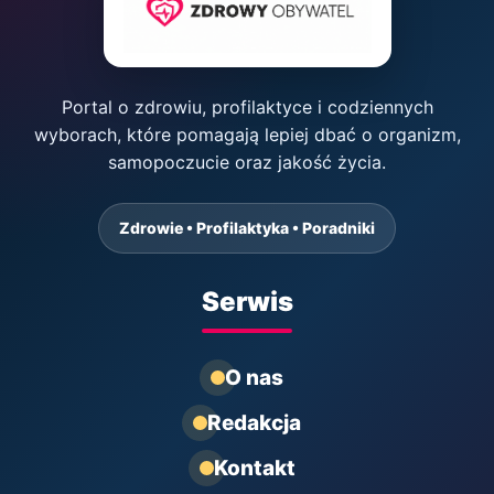
Portal o zdrowiu, profilaktyce i codziennych
wyborach, które pomagają lepiej dbać o organizm,
samopoczucie oraz jakość życia.
Zdrowie • Profilaktyka • Poradniki
Serwis
O nas
Redakcja
Kontakt