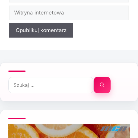
Witryna
internetowa
Szukaj: