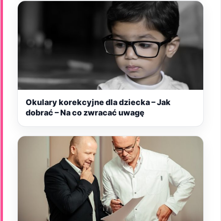
Okulary korekcyjne dla dziecka – Jak
dobrać – Na co zwracać uwagę