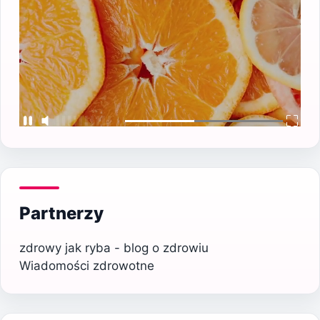
Partnerzy
zdrowy jak ryba - blog o zdrowiu
Wiadomości zdrowotne