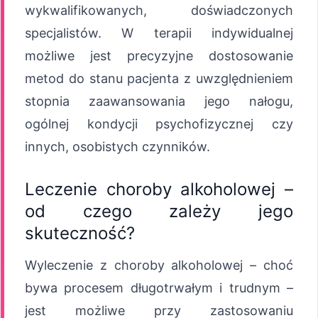
wykwalifikowanych, doświadczonych
specjalistów. W terapii indywidualnej
możliwe jest precyzyjne dostosowanie
metod do stanu pacjenta z uwzględnieniem
stopnia zaawansowania jego nałogu,
ogólnej kondycji psychofizycznej czy
innych, osobistych czynników.
Leczenie choroby alkoholowej –
od czego zależy jego
skuteczność?
Wyleczenie z choroby alkoholowej – choć
bywa procesem długotrwałym i trudnym –
jest możliwe przy zastosowaniu