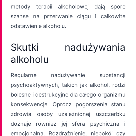
metody terapii alkoholowej dają spore
szanse na przerwanie ciągu i całkowite
odstawienie alkoholu.
Skutki nadużywania
alkoholu
Regularne nadużywanie substancji
psychoaktywnych, takich jak alkohol, rodzi
bolesne i destrukcyjne dla całego organizmu
konsekwencje. Oprócz pogorszenia stanu
zdrowia osoby uzależnionej uszczerbku
doznaje również jej sfera psychiczna i
emocjonalna. Rozdrażnienie, niepokój czy