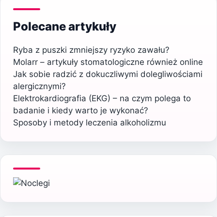
Polecane artykuły
Ryba z puszki zmniejszy ryzyko zawału?
Molarr – artykuły stomatologiczne również online
Jak sobie radzić z dokuczliwymi dolegliwościami
alergicznymi?
Elektrokardiografia (EKG) – na czym polega to
badanie i kiedy warto je wykonać?
Sposoby i metody leczenia alkoholizmu