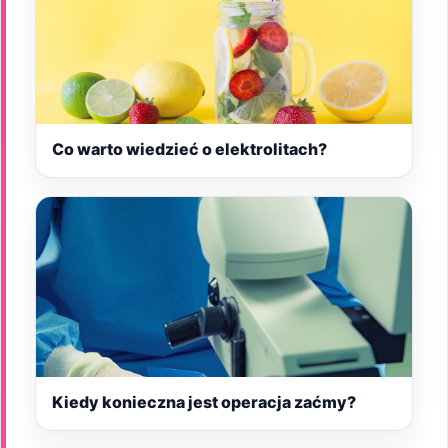
Co warto wiedzieć o elektrolitach?
Kiedy konieczna jest operacja zaćmy?