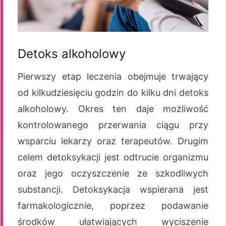
Detoks alkoholowy
Pierwszy etap leczenia obejmuje trwający
od kilkudziesięciu godzin do kilku dni detoks
alkoholowy. Okres ten daje możliwość
kontrolowanego przerwania ciągu przy
wsparciu lekarzy oraz terapeutów. Drugim
celem detoksykacji jest odtrucie organizmu
oraz jego oczyszczenie ze szkodliwych
substancji. Detoksykacja wspierana jest
farmakologicznie, poprzez podawanie
środków ułatwiających wyciszenie