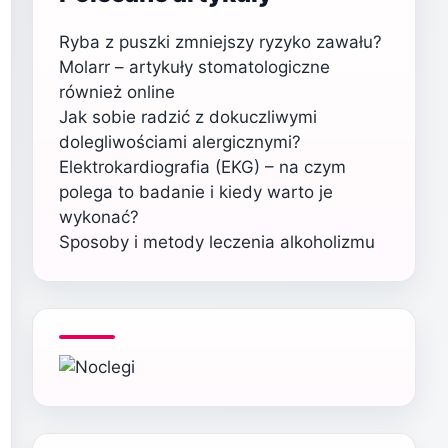
Ryba z puszki zmniejszy ryzyko zawału?
Molarr – artykuły stomatologiczne
również online
Jak sobie radzić z dokuczliwymi
dolegliwościami alergicznymi?
Elektrokardiografia (EKG) – na czym
polega to badanie i kiedy warto je
wykonać?
Sposoby i metody leczenia alkoholizmu