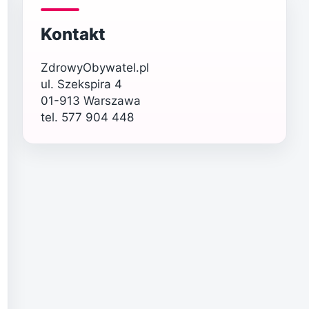
Kontakt
ZdrowyObywatel.pl
ul. Szekspira 4
01-913 Warszawa
tel. 577 904 448