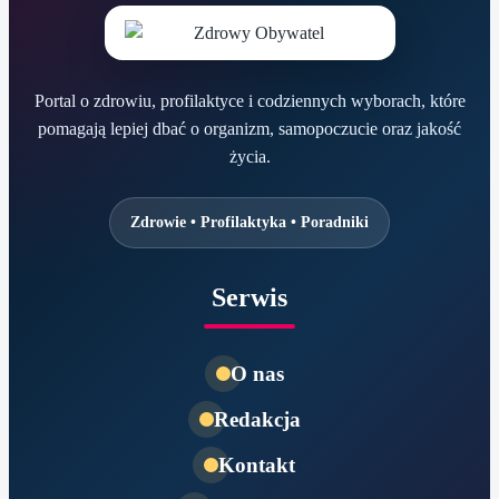
Portal o zdrowiu, profilaktyce i codziennych wyborach, które
pomagają lepiej dbać o organizm, samopoczucie oraz jakość
życia.
Zdrowie • Profilaktyka • Poradniki
Serwis
O nas
Redakcja
Kontakt