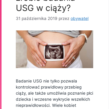
USG w ciąży?
31 października 2019
przez
obywatel
Badanie USG nie tylko pozwala
kontrolować prawidłowy przebieg
ciąży, ale także umożliwia poznanie płci
dziecka i wczesne wykrycie wszelkich
nieprawidłowości. Wiele kobiet