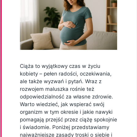
Ciąża to wyjątkowy czas w życiu
kobiety – pełen radości, oczekiwania,
ale także wyzwań i pytań. Wraz z
rozwojem maluszka rośnie też
odpowiedzialność za własne zdrowie.
Warto wiedzieć, jak wspierać swój
organizm w tym okresie i jakie nawyki
pomagają przejść przez ciążę spokojnie
i świadomie. Poniżej przedstawiamy
najważniejsze zasady troski o siebie i