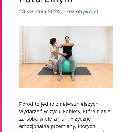
28 kwietnia 2024
przez
obywatel
Poród to jedno z najważniejszych
wydarzeń w życiu kobiety, które niesie
za sobą wiele zmian. Fizyczne i
emocjonalne przemiany, których