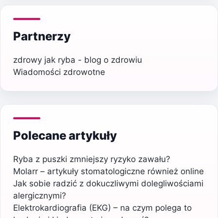
Partnerzy
zdrowy jak ryba - blog o zdrowiu
Wiadomości zdrowotne
Polecane artykuły
Ryba z puszki zmniejszy ryzyko zawału?
Molarr – artykuły stomatologiczne również online
Jak sobie radzić z dokuczliwymi dolegliwościami
alergicznymi?
Elektrokardiografia (EKG) – na czym polega to