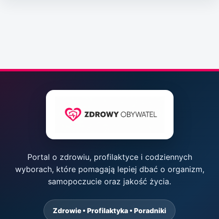
Portal o zdrowiu, profilaktyce i codziennych
wyborach, które pomagają lepiej dbać o organizm,
samopoczucie oraz jakość życia.
Zdrowie • Profilaktyka • Poradniki