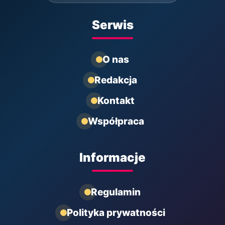
Serwis
O nas
Redakcja
Kontakt
Współpraca
Informacje
Regulamin
Polityka prywatności