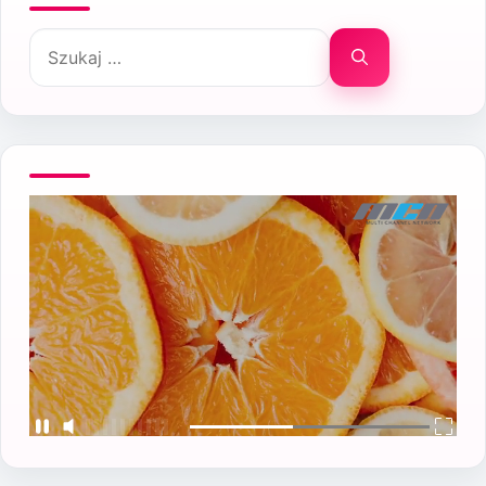
Szukaj: