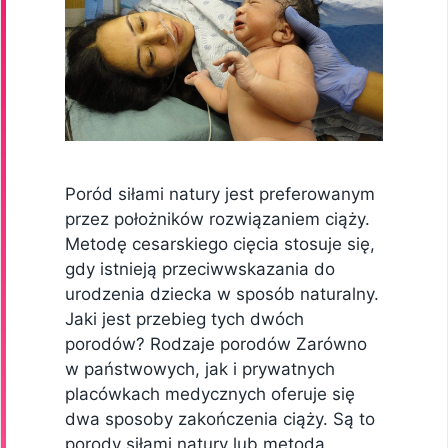
Poród siłami natury jest preferowanym
przez położników rozwiązaniem ciąży.
Metodę cesarskiego cięcia stosuje się,
gdy istnieją przeciwwskazania do
urodzenia dziecka w sposób naturalny.
Jaki jest przebieg tych dwóch
porodów? Rodzaje porodów Zarówno
w państwowych, jak i prywatnych
placówkach medycznych oferuje się
dwa sposoby zakończenia ciąży. Są to
porody siłami natury lub metodą