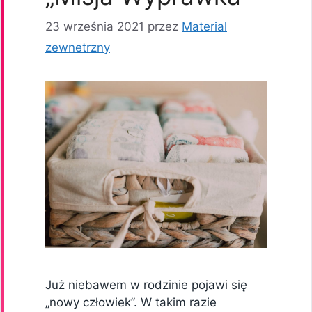
23 września 2021
przez
Material
zewnetrzny
Już niebawem w rodzinie pojawi się
„nowy człowiek”. W takim razie