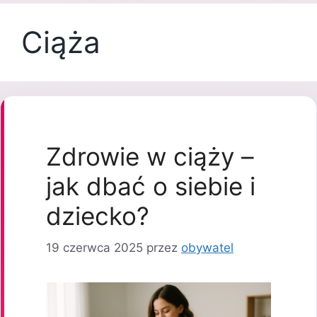
Ciąża
Zdrowie w ciąży –
jak dbać o siebie i
dziecko?
19 czerwca 2025
przez
obywatel