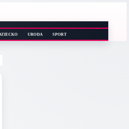
DZIECKO
URODA
SPORT