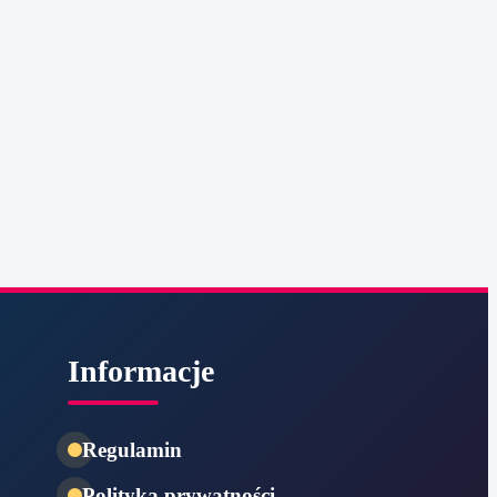
Informacje
Regulamin
Polityka prywatności