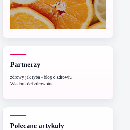
Partnerzy
zdrowy jak ryba - blog o zdrowiu
Wiadomości zdrowotne
Polecane artykuły