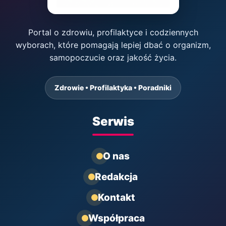
Portal o zdrowiu, profilaktyce i codziennych
wyborach, które pomagają lepiej dbać o organizm,
samopoczucie oraz jakość życia.
Zdrowie • Profilaktyka • Poradniki
Serwis
O nas
Redakcja
Kontakt
Współpraca