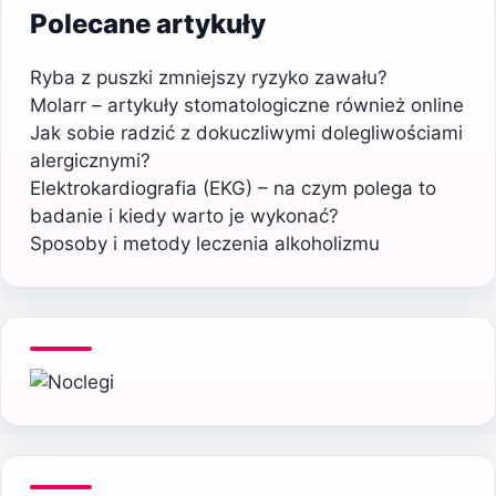
Polecane artykuły
Ryba z puszki zmniejszy ryzyko zawału?
Molarr – artykuły stomatologiczne również online
Jak sobie radzić z dokuczliwymi dolegliwościami
alergicznymi?
Elektrokardiografia (EKG) – na czym polega to
badanie i kiedy warto je wykonać?
Sposoby i metody leczenia alkoholizmu