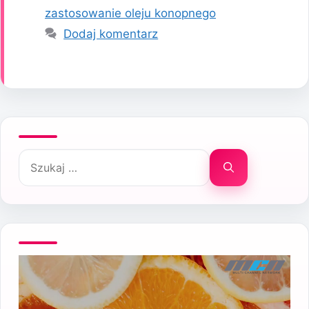
zastosowanie oleju konopnego
Dodaj komentarz
Szukaj: