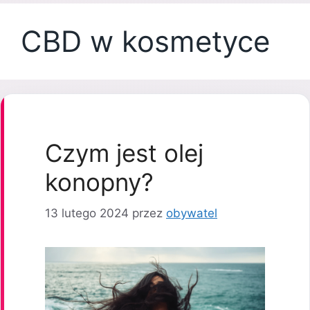
CBD w kosmetyce
Czym jest olej
konopny?
13 lutego 2024
przez
obywatel