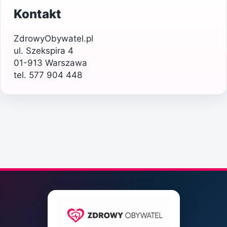
Kontakt
ZdrowyObywatel.pl
ul. Szekspira 4
01-913 Warszawa
tel. 577 904 448