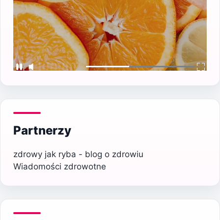
Partnerzy
zdrowy jak ryba - blog o zdrowiu
Wiadomości zdrowotne