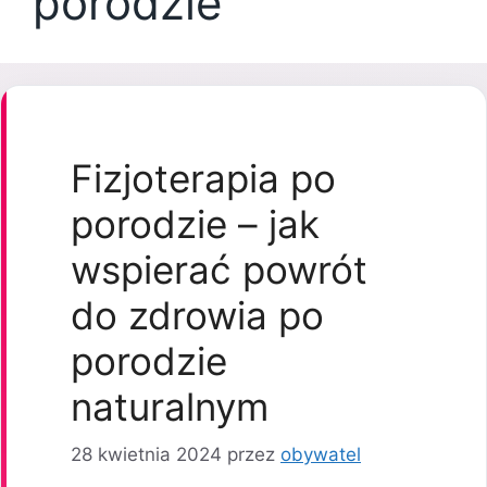
porodzie
Fizjoterapia po
porodzie – jak
wspierać powrót
do zdrowia po
porodzie
naturalnym
28 kwietnia 2024
przez
obywatel