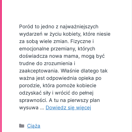
Poród to jedno z najważniejszych
wydarzeń w życiu kobiety, które niesie
za sobą wiele zmian. Fizyczne i
emocjonalne przemiany, których
doświadcza nowa mama, mogą być
trudne do zrozumienia i
zaakceptowania. Właśnie dlatego tak
ważna jest odpowiednia opieka po
porodzie, która pomoże kobiecie
odzyskać siły i wrócić do pełnej
sprawności. A tu na pierwszy plan
wysuwa …
Dowiedz się więcej
Kategorie
Ciąża