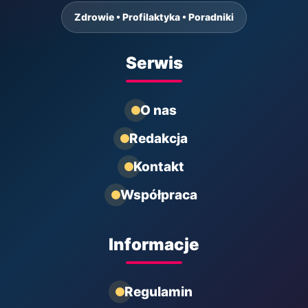
Zdrowie • Profilaktyka • Poradniki
Serwis
O nas
Redakcja
Kontakt
Współpraca
Informacje
Regulamin