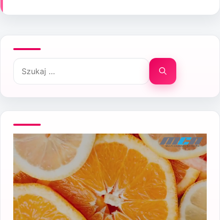
Szukaj: