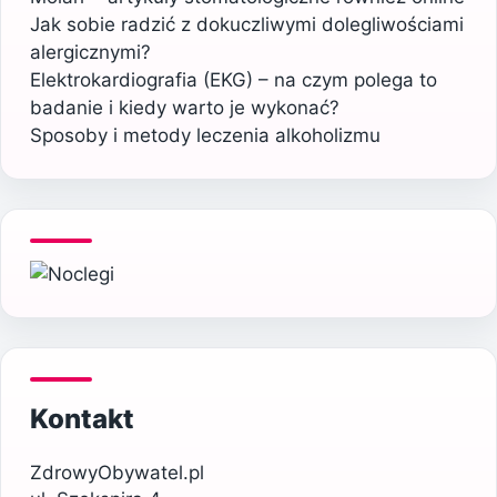
Jak sobie radzić z dokuczliwymi dolegliwościami
alergicznymi?
Elektrokardiografia (EKG) – na czym polega to
badanie i kiedy warto je wykonać?
Sposoby i metody leczenia alkoholizmu
Kontakt
ZdrowyObywatel.pl