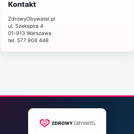
Kontakt
ZdrowyObywatel.pl
ul. Szekspira 4
01-913 Warszawa
tel. 577 904 448