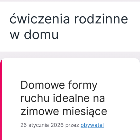
ćwiczenia rodzinne
w domu
Domowe formy
ruchu idealne na
zimowe miesiące
26 stycznia 2026
przez
obywatel