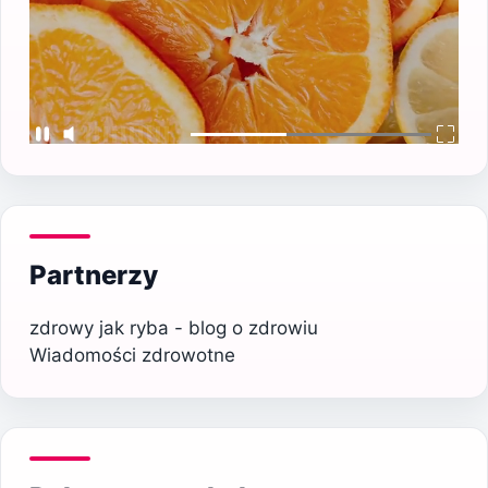
Partnerzy
zdrowy jak ryba - blog o zdrowiu
Wiadomości zdrowotne