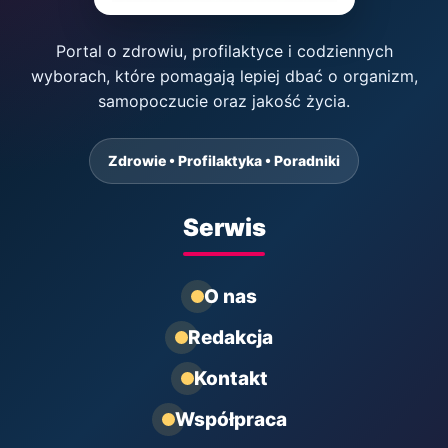
Portal o zdrowiu, profilaktyce i codziennych
wyborach, które pomagają lepiej dbać o organizm,
samopoczucie oraz jakość życia.
Zdrowie • Profilaktyka • Poradniki
Serwis
O nas
Redakcja
Kontakt
Współpraca