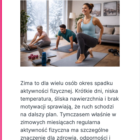
Zima to dla wielu osób okres spadku
aktywności fizycznej. Krótkie dni, niska
temperatura, śliska nawierzchnia i brak
motywacji sprawiają, że ruch schodzi
na dalszy plan. Tymczasem właśnie w
zimowych miesiącach regularna
aktywność fizyczna ma szczególne
znaczenie dla zdrowia, odporności i