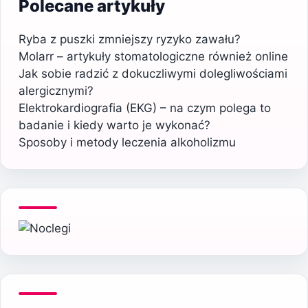
Polecane artykuły
Ryba z puszki zmniejszy ryzyko zawału?
Molarr – artykuły stomatologiczne również online
Jak sobie radzić z dokuczliwymi dolegliwościami
alergicznymi?
Elektrokardiografia (EKG) – na czym polega to
badanie i kiedy warto je wykonać?
Sposoby i metody leczenia alkoholizmu