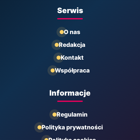
Serwis
O nas
Redakcja
Kontakt
Współpraca
Informacje
Regulamin
Polityka prywatności