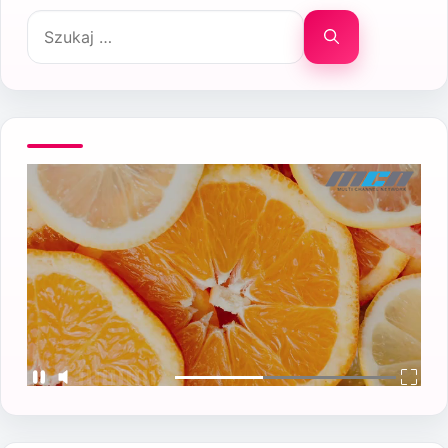
Szukaj: