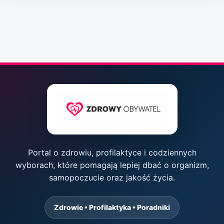
Portal o zdrowiu, profilaktyce i codziennych
wyborach, które pomagają lepiej dbać o organizm,
samopoczucie oraz jakość życia.
Zdrowie • Profilaktyka • Poradniki