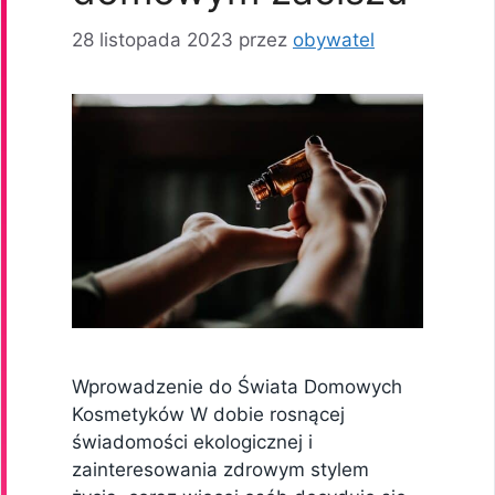
28 listopada 2023
przez
obywatel
Wprowadzenie do Świata Domowych
Kosmetyków W dobie rosnącej
świadomości ekologicznej i
zainteresowania zdrowym stylem