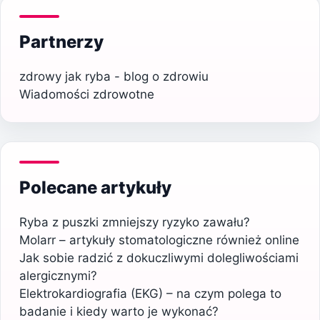
Partnerzy
zdrowy jak ryba - blog o zdrowiu
Wiadomości zdrowotne
Polecane artykuły
Ryba z puszki zmniejszy ryzyko zawału?
Molarr – artykuły stomatologiczne również online
Jak sobie radzić z dokuczliwymi dolegliwościami
alergicznymi?
Elektrokardiografia (EKG) – na czym polega to
badanie i kiedy warto je wykonać?