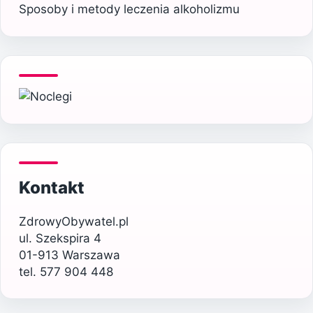
Sposoby i metody leczenia alkoholizmu
Kontakt
ZdrowyObywatel.pl
ul. Szekspira 4
01-913 Warszawa
tel. 577 904 448