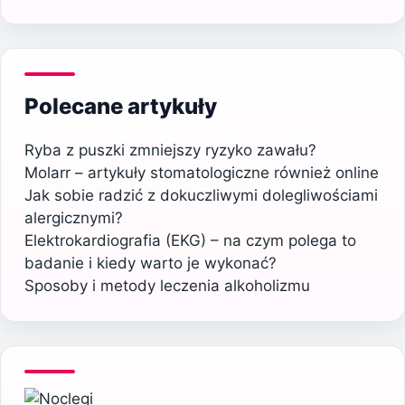
Polecane artykuły
Ryba z puszki zmniejszy ryzyko zawału?
Molarr – artykuły stomatologiczne również online
Jak sobie radzić z dokuczliwymi dolegliwościami
alergicznymi?
Elektrokardiografia (EKG) – na czym polega to
badanie i kiedy warto je wykonać?
Sposoby i metody leczenia alkoholizmu