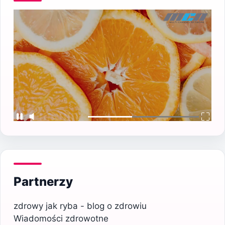
Partnerzy
zdrowy jak ryba - blog o zdrowiu
Wiadomości zdrowotne