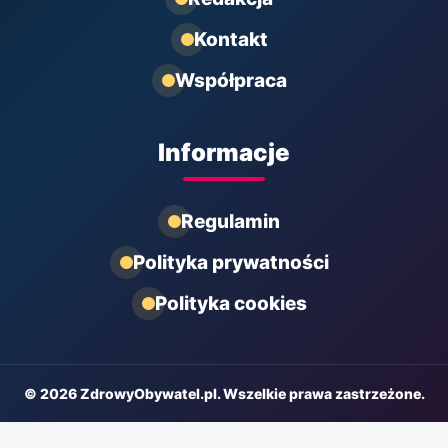
Kontakt
Współpraca
Informacje
Regulamin
Polityka prywatności
Polityka cookies
© 2026 ZdrowyObywatel.pl. Wszelkie prawa zastrzeżone.