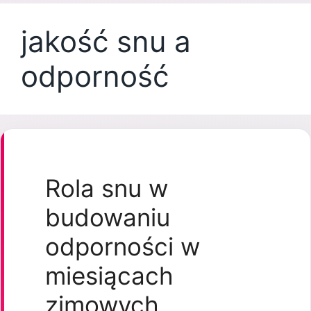
jakość snu a
odporność
Rola snu w
budowaniu
odporności w
miesiącach
zimowych