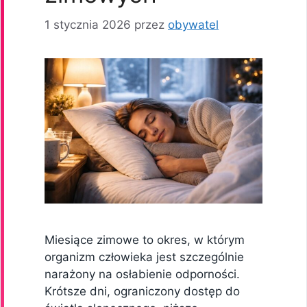
1 stycznia 2026
przez
obywatel
Miesiące zimowe to okres, w którym
organizm człowieka jest szczególnie
narażony na osłabienie odporności.
Krótsze dni, ograniczony dostęp do