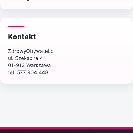
Kontakt
ZdrowyObywatel.pl
ul. Szekspira 4
01-913 Warszawa
tel. 577 904 448