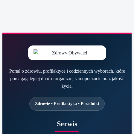
Portal o zdrowiu, profilaktyce i codziennych wyborach, które
pomagają lepiej dbać o organizm, samopoczucie oraz jakość
życia.
Zdrowie • Profilaktyka • Poradniki
Serwis