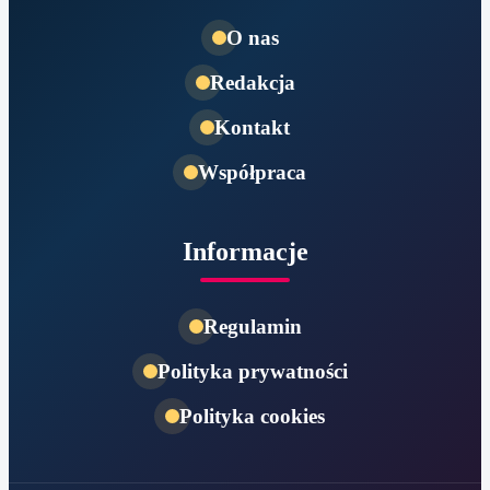
O nas
Redakcja
Kontakt
Współpraca
Informacje
Regulamin
Polityka prywatności
Polityka cookies