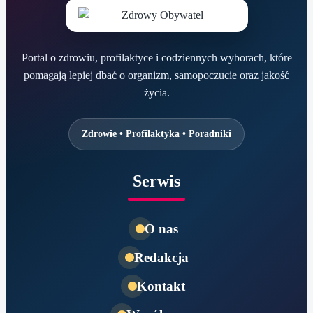
Portal o zdrowiu, profilaktyce i codziennych wyborach, które
pomagają lepiej dbać o organizm, samopoczucie oraz jakość
życia.
Zdrowie • Profilaktyka • Poradniki
Serwis
O nas
Redakcja
Kontakt