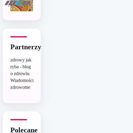
Partnerzy
zdrowy jak
ryba - blog
o zdrowiu
Wiadomości
zdrowotne
Polecane