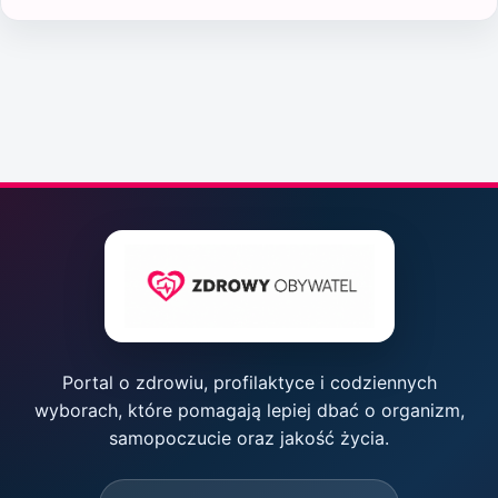
Portal o zdrowiu, profilaktyce i codziennych
wyborach, które pomagają lepiej dbać o organizm,
samopoczucie oraz jakość życia.