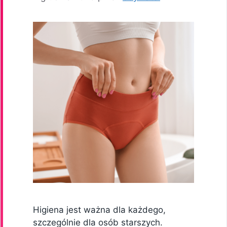
Higiena jest ważna dla każdego,
szczególnie dla osób starszych.