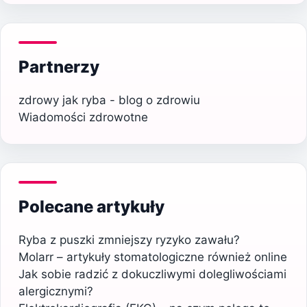
Partnerzy
zdrowy jak ryba - blog o zdrowiu
Wiadomości zdrowotne
Polecane artykuły
Ryba z puszki zmniejszy ryzyko zawału?
Molarr – artykuły stomatologiczne również online
Jak sobie radzić z dokuczliwymi dolegliwościami
alergicznymi?