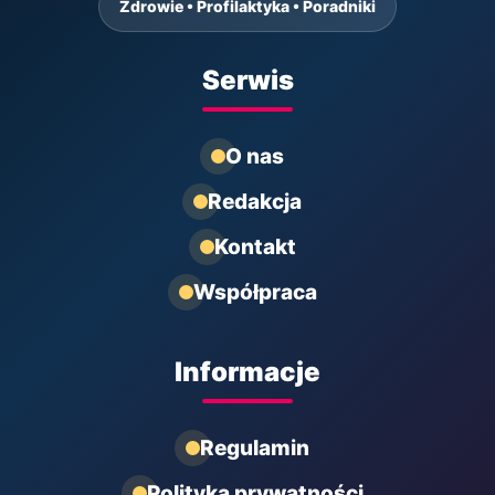
Zdrowie • Profilaktyka • Poradniki
Serwis
O nas
Redakcja
Kontakt
Współpraca
Informacje
Regulamin
Polityka prywatności