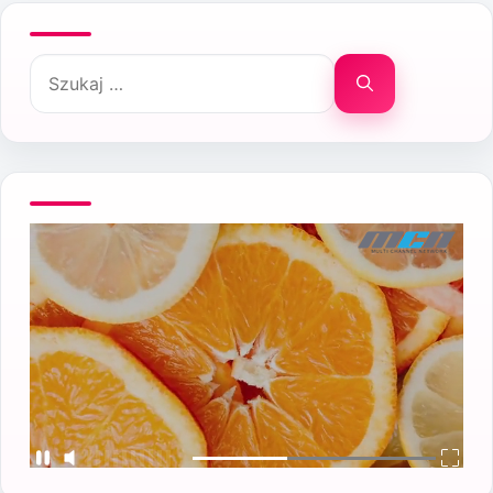
Szukaj: