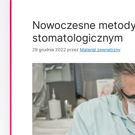
Nowoczesne metody 
stomatologicznym
29 grudnia 2022
przez
Material zewnetrzny