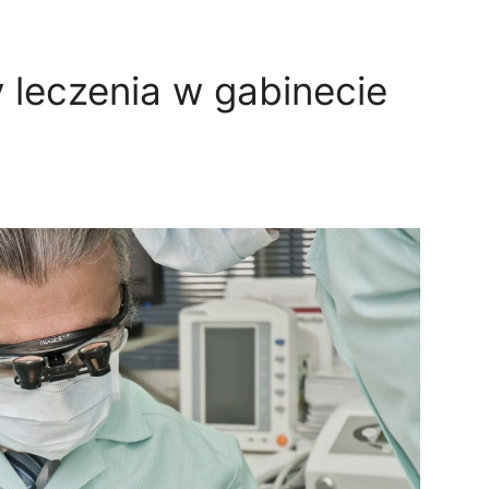
leczenia w gabinecie