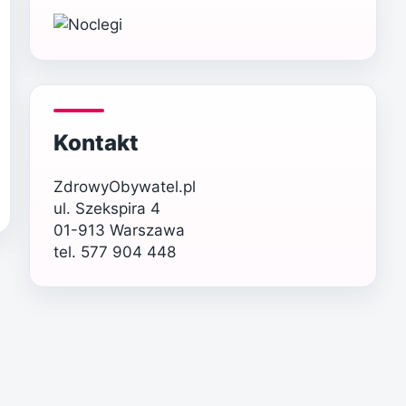
Kontakt
ZdrowyObywatel.pl
ul. Szekspira 4
01-913 Warszawa
tel. 577 904 448