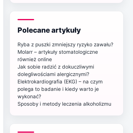
Polecane artykuły
Ryba z puszki zmniejszy ryzyko zawału?
Molarr – artykuły stomatologiczne
również online
Jak sobie radzić z dokuczliwymi
dolegliwościami alergicznymi?
Elektrokardiografia (EKG) – na czym
polega to badanie i kiedy warto je
wykonać?
Sposoby i metody leczenia alkoholizmu