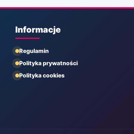
Informacje
Regulamin
Polityka prywatności
Polityka cookies