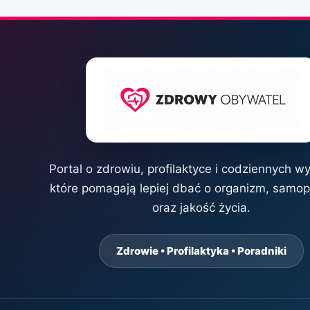
Portal o zdrowiu, profilaktyce i codziennych w
które pomagają lepiej dbać o organizm, samo
oraz jakość życia.
Zdrowie • Profilaktyka • Poradniki