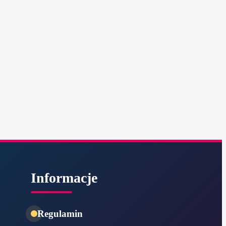
Informacje
Regulamin