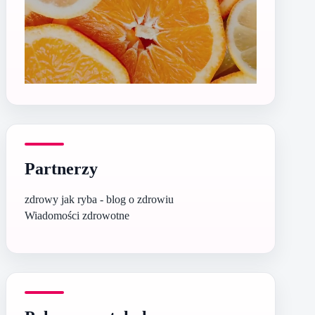
Partnerzy
zdrowy jak ryba - blog o zdrowiu
Wiadomości zdrowotne