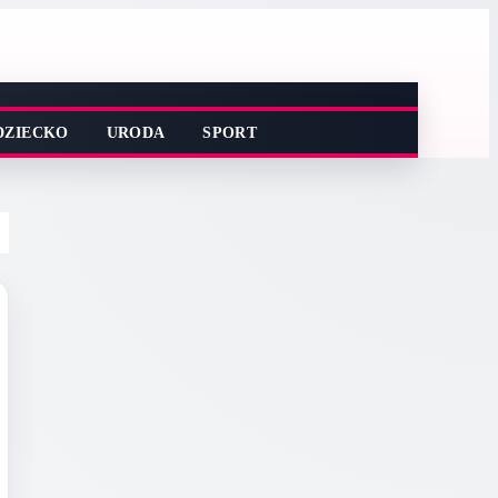
DZIECKO
URODA
SPORT