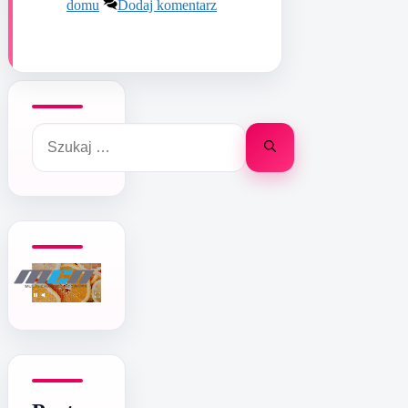
domu
Dodaj komentarz
Szukaj: