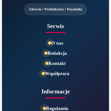
Zdrowie • Profilaktyka • Poradniki
Serwis
O nas
Redakcja
Kontakt
Współpraca
Informacje
Regulamin