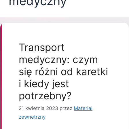
medyczny
Transport
medyczny: czym
się różni od karetki
i kiedy jest
potrzebny?
21 kwietnia 2023
przez
Material
zewnetrzny