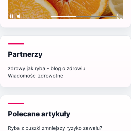
Partnerzy
zdrowy jak ryba - blog o zdrowiu
Wiadomości zdrowotne
Polecane artykuły
Ryba z puszki zmniejszy ryzyko zawału?