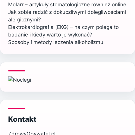
Molarr – artykuły stomatologiczne również online
Jak sobie radzić z dokuczliwymi dolegliwościami
alergicznymi?
Elektrokardiografia (EKG) – na czym polega to
badanie i kiedy warto je wykonać?
Sposoby i metody leczenia alkoholizmu
Kontakt
ZdrowyObywatel.pl