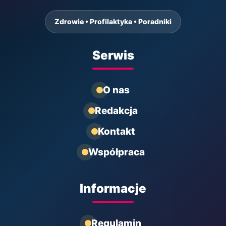
Zdrowie • Profilaktyka • Poradniki
Serwis
O nas
Redakcja
Kontakt
Współpraca
Informacje
Regulamin