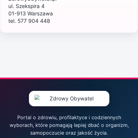
ul. Szekspira 4
01-913 Warszawa
tel. 577 904 448
Portal o zdrowiu, profilaktyce i codziennych
wyborach, które pomagają lepiej dbać o organizm,
samopoczucie oraz jakość życia.