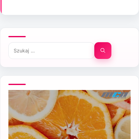
Szukaj: