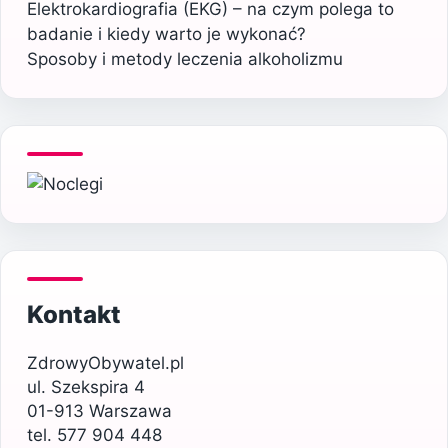
Elektrokardiografia (EKG) – na czym polega to
badanie i kiedy warto je wykonać?
Sposoby i metody leczenia alkoholizmu
Kontakt
ZdrowyObywatel.pl
ul. Szekspira 4
01-913 Warszawa
tel. 577 904 448