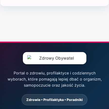
Portal o zdrowiu, profilaktyce i codziennych
wyborach, które pomagają lepiej dbać o organizm,
samopoczucie oraz jakość życia.
Zdrowie • Profilaktyka • Poradniki