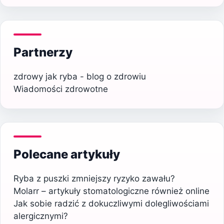
Partnerzy
zdrowy jak ryba - blog o zdrowiu
Wiadomości zdrowotne
Polecane artykuły
Ryba z puszki zmniejszy ryzyko zawału?
Molarr – artykuły stomatologiczne również online
Jak sobie radzić z dokuczliwymi dolegliwościami
alergicznymi?