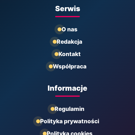
Serwis
O nas
Redakcja
Kontakt
Współpraca
Informacje
Regulamin
Polityka prywatności
Polityka cookies