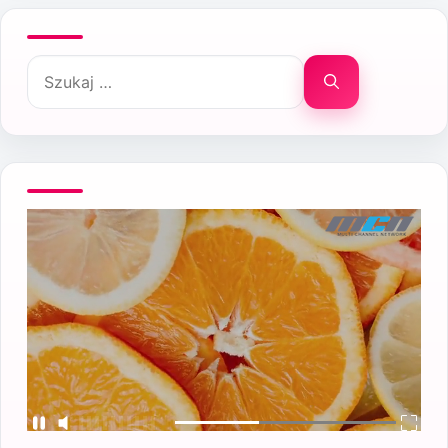
Szukaj: