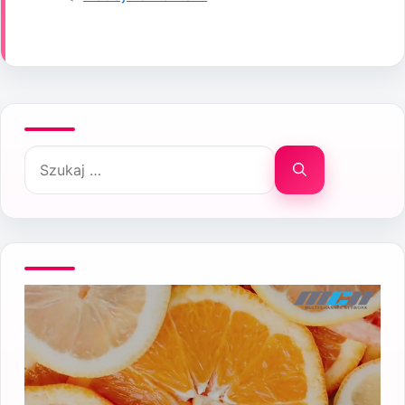
Szukaj: