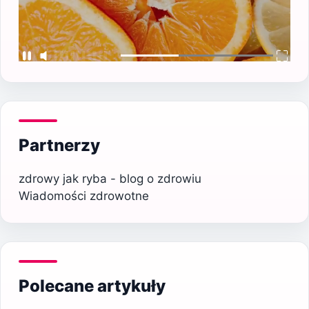
Partnerzy
zdrowy jak ryba - blog o zdrowiu
Wiadomości zdrowotne
Polecane artykuły