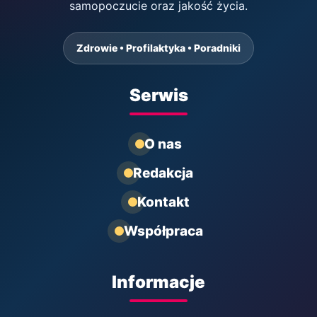
samopoczucie oraz jakość życia.
Zdrowie • Profilaktyka • Poradniki
Serwis
O nas
Redakcja
Kontakt
Współpraca
Informacje