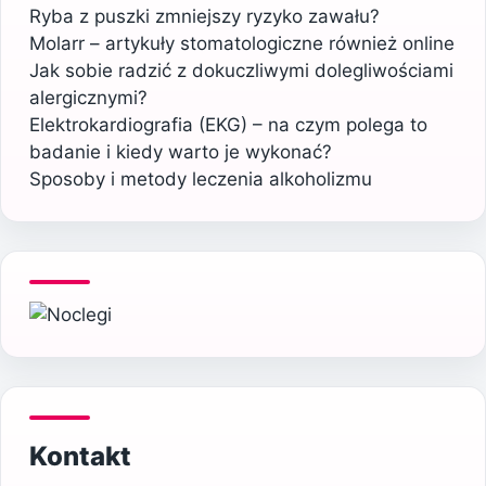
Ryba z puszki zmniejszy ryzyko zawału?
Molarr – artykuły stomatologiczne również online
Jak sobie radzić z dokuczliwymi dolegliwościami
alergicznymi?
Elektrokardiografia (EKG) – na czym polega to
badanie i kiedy warto je wykonać?
Sposoby i metody leczenia alkoholizmu
Kontakt