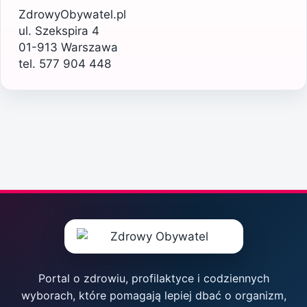
ZdrowyObywatel.pl
ul. Szekspira 4
01-913 Warszawa
tel. 577 904 448
Portal o zdrowiu, profilaktyce i codziennych
wyborach, które pomagają lepiej dbać o organizm,