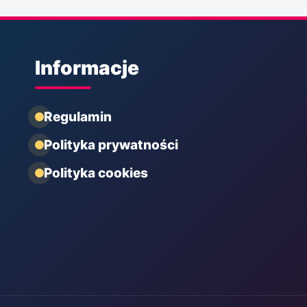
Informacje
Regulamin
Polityka prywatności
Polityka cookies