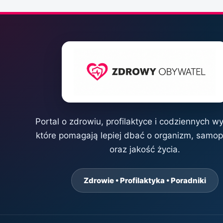
Portal o zdrowiu, profilaktyce i codziennych w
które pomagają lepiej dbać o organizm, samo
oraz jakość życia.
Zdrowie • Profilaktyka • Poradniki