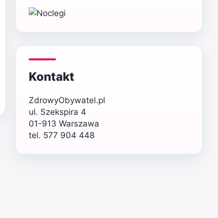
Kontakt
ZdrowyObywatel.pl
ul. Szekspira 4
01-913 Warszawa
tel. 577 904 448