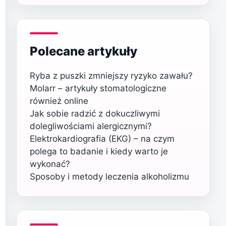
Polecane artykuły
Ryba z puszki zmniejszy ryzyko zawału?
Molarr – artykuły stomatologiczne
również online
Jak sobie radzić z dokuczliwymi
dolegliwościami alergicznymi?
Elektrokardiografia (EKG) – na czym
polega to badanie i kiedy warto je
wykonać?
Sposoby i metody leczenia alkoholizmu