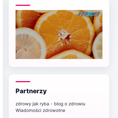
Partnerzy
zdrowy jak ryba - blog o zdrowiu
Wiadomości zdrowotne