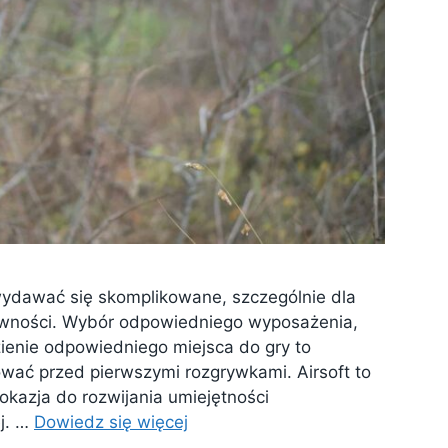
ydawać się skomplikowane, szczególnie dla
tywności. Wybór odpowiedniego wyposażenia,
ienie odpowiedniego miejsca do gry to
ować przed pierwszymi rozgrywkami. Airsoft to
okazja do rozwijania umiejętności
ej. …
Dowiedz się więcej