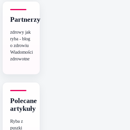
Partnerzy
zdrowy jak
ryba - blog
o zdrowiu
Wiadomości
zdrowotne
Polecane
artykuły
Ryba z
puszki