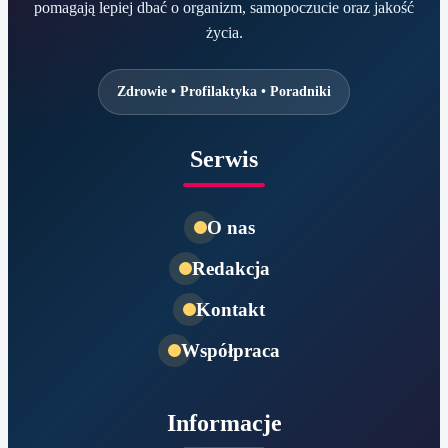
pomagają lepiej dbać o organizm, samopoczucie oraz jakość
życia.
Zdrowie • Profilaktyka • Poradniki
Serwis
O nas
Redakcja
Kontakt
Współpraca
Informacje