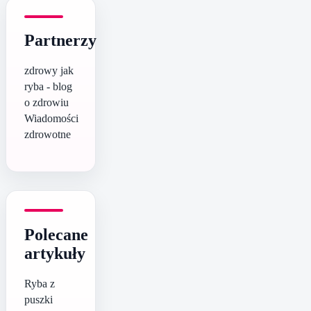
Partnerzy
zdrowy jak
ryba - blog
o zdrowiu
Wiadomości
zdrowotne
Polecane
artykuły
Ryba z
puszki