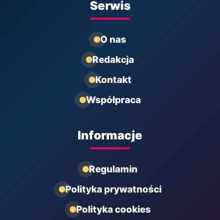
Serwis
O nas
Redakcja
Kontakt
Współpraca
Informacje
Regulamin
Polityka prywatności
Polityka cookies