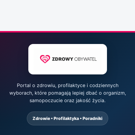
Portal o zdrowiu, profilaktyce i codziennych
wyborach, które pomagają lepiej dbać o organizm,
samopoczucie oraz jakość życia.
Zdrowie • Profilaktyka • Poradniki