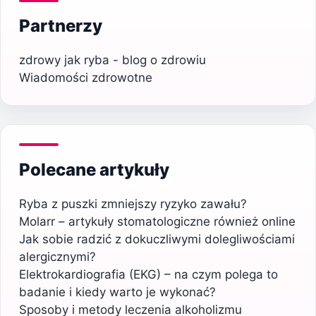
Partnerzy
zdrowy jak ryba - blog o zdrowiu
Wiadomości zdrowotne
Polecane artykuły
Ryba z puszki zmniejszy ryzyko zawału?
Molarr – artykuły stomatologiczne również online
Jak sobie radzić z dokuczliwymi dolegliwościami
alergicznymi?
Elektrokardiografia (EKG) – na czym polega to
badanie i kiedy warto je wykonać?
Sposoby i metody leczenia alkoholizmu