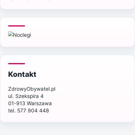
Kontakt
ZdrowyObywatel.pl
ul. Szekspira 4
01-913 Warszawa
tel. 577 904 448