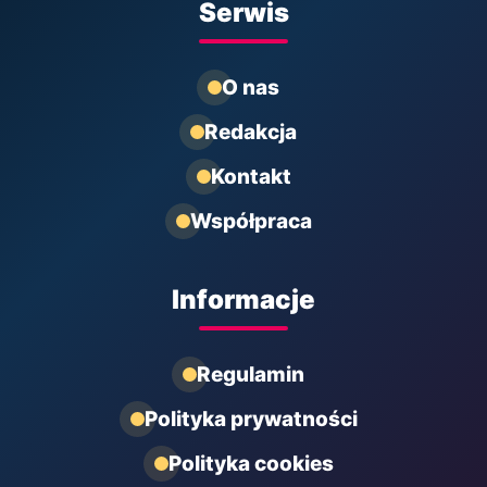
Serwis
O nas
Redakcja
Kontakt
Współpraca
Informacje
Regulamin
Polityka prywatności
Polityka cookies