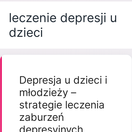
leczenie depresji u
dzieci
Depresja u dzieci i
młodzieży –
strategie leczenia
zaburzeń
depresyjnych