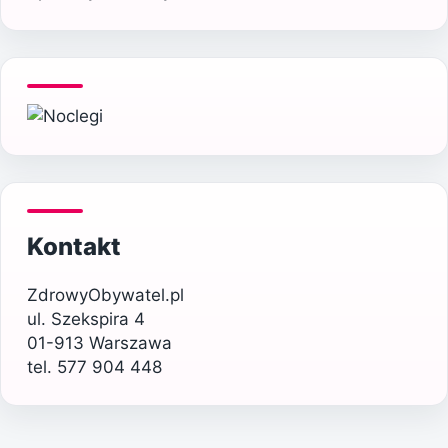
Kontakt
ZdrowyObywatel.pl
ul. Szekspira 4
01-913 Warszawa
tel. 577 904 448