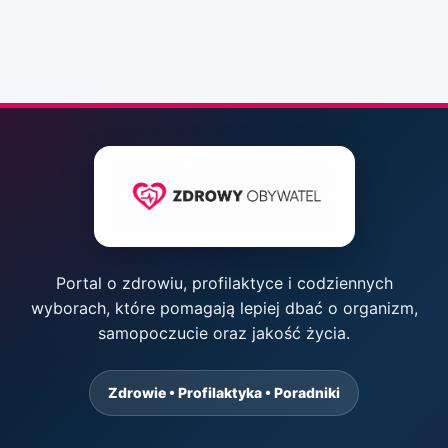
Portal o zdrowiu, profilaktyce i codziennych
wyborach, które pomagają lepiej dbać o organizm,
samopoczucie oraz jakość życia.
Zdrowie • Profilaktyka • Poradniki