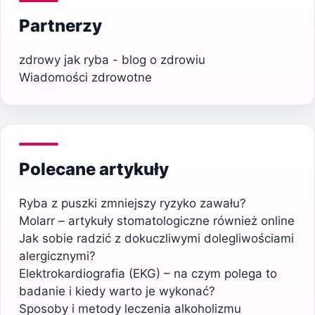
Partnerzy
zdrowy jak ryba - blog o zdrowiu
Wiadomości zdrowotne
Polecane artykuły
Ryba z puszki zmniejszy ryzyko zawału?
Molarr – artykuły stomatologiczne również online
Jak sobie radzić z dokuczliwymi dolegliwościami
alergicznymi?
Elektrokardiografia (EKG) – na czym polega to
badanie i kiedy warto je wykonać?
Sposoby i metody leczenia alkoholizmu