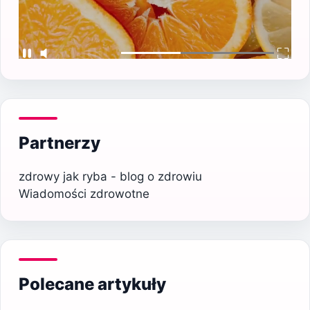
Partnerzy
zdrowy jak ryba - blog o zdrowiu
Wiadomości zdrowotne
Polecane artykuły