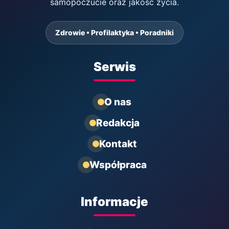
samopoczucie oraz jakość życia.
Zdrowie • Profilaktyka • Poradniki
Serwis
O nas
Redakcja
Kontakt
Współpraca
Informacje