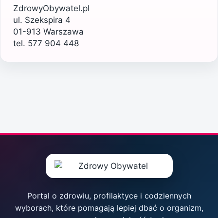
ZdrowyObywatel.pl
ul. Szekspira 4
01-913 Warszawa
tel. 577 904 448
Portal o zdrowiu, profilaktyce i codziennych
wyborach, które pomagają lepiej dbać o organizm,