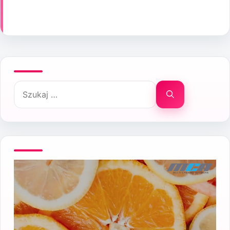
Szukaj: