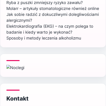
Ryba z puszki zmniejszy ryzyko zawału?
Molarr – artykuły stomatologiczne również online
Jak sobie radzić z dokuczliwymi dolegliwościami
alergicznymi?
Elektrokardiografia (EKG) – na czym polega to
badanie i kiedy warto je wykonać?
Sposoby i metody leczenia alkoholizmu
Kontakt