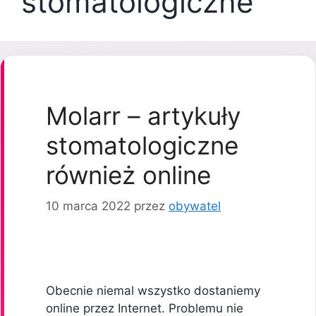
stomatologiczne
Molarr – artykuły
stomatologiczne
również online
10 marca 2022
przez
obywatel
Obecnie niemal wszystko dostaniemy
online przez Internet. Problemu nie