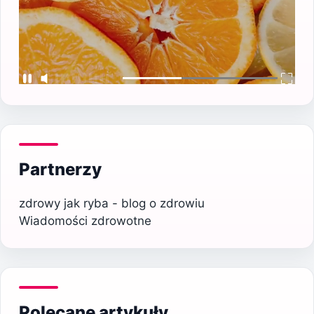
Partnerzy
zdrowy jak ryba - blog o zdrowiu
Wiadomości zdrowotne
Polecane artykuły