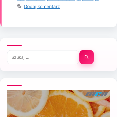
Dodaj komentarz
Szukaj: