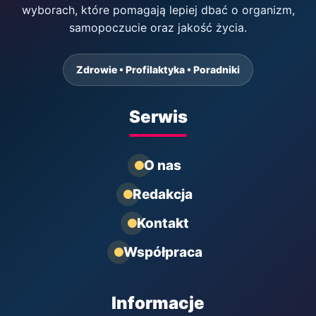
wyborach, które pomagają lepiej dbać o organizm,
samopoczucie oraz jakość życia.
Zdrowie • Profilaktyka • Poradniki
Serwis
O nas
Redakcja
Kontakt
Współpraca
Informacje