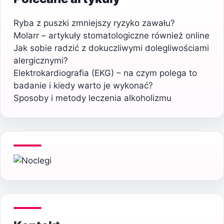
Ryba z puszki zmniejszy ryzyko zawału?
Molarr – artykuły stomatologiczne również online
Jak sobie radzić z dokuczliwymi dolegliwościami
alergicznymi?
Elektrokardiografia (EKG) – na czym polega to
badanie i kiedy warto je wykonać?
Sposoby i metody leczenia alkoholizmu