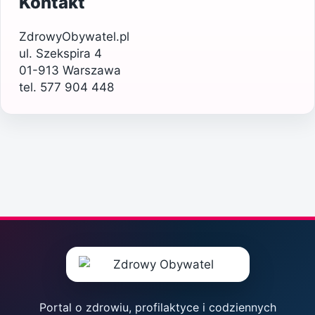
Kontakt
ZdrowyObywatel.pl
ul. Szekspira 4
01-913 Warszawa
tel. 577 904 448
Portal o zdrowiu, profilaktyce i codziennych