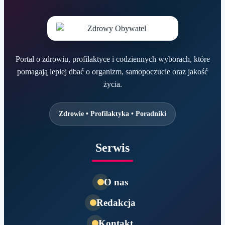
Portal o zdrowiu, profilaktyce i codziennych wyborach, które
pomagają lepiej dbać o organizm, samopoczucie oraz jakość
życia.
Zdrowie • Profilaktyka • Poradniki
Serwis
O nas
Redakcja
Kontakt