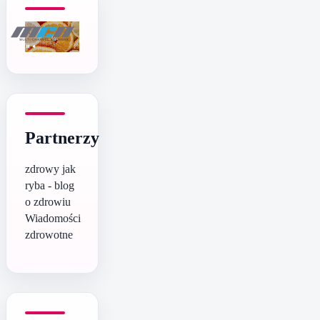
Partnerzy
zdrowy jak
ryba - blog
o zdrowiu
Wiadomości
zdrowotne