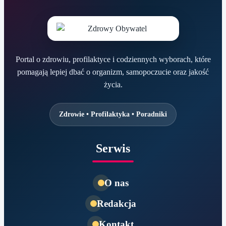
Portal o zdrowiu, profilaktyce i codziennych wyborach, które
pomagają lepiej dbać o organizm, samopoczucie oraz jakość
życia.
Zdrowie • Profilaktyka • Poradniki
Serwis
O nas
Redakcja
Kontakt