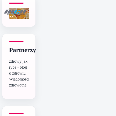
Partnerzy
zdrowy jak
ryba - blog
o zdrowiu
Wiadomości
zdrowotne