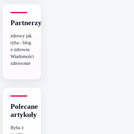
Partnerzy
zdrowy jak
ryba - blog
o zdrowiu
Wiadomości
zdrowotne
Polecane
artykuły
Ryba z