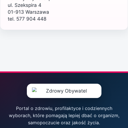
ul. Szekspira 4
01-913 Warszawa
tel. 577 904 448
Portal o zdrowiu, profilaktyce i codziennych
wyborach, które pomagają lepiej dbać o organizm,
samopoczucie oraz jakość życia.