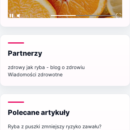
Partnerzy
zdrowy jak ryba - blog o zdrowiu
Wiadomości zdrowotne
Polecane artykuły
Ryba z puszki zmniejszy ryzyko zawału?