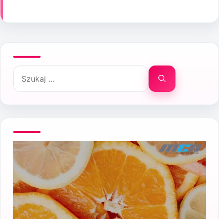
Szukaj: