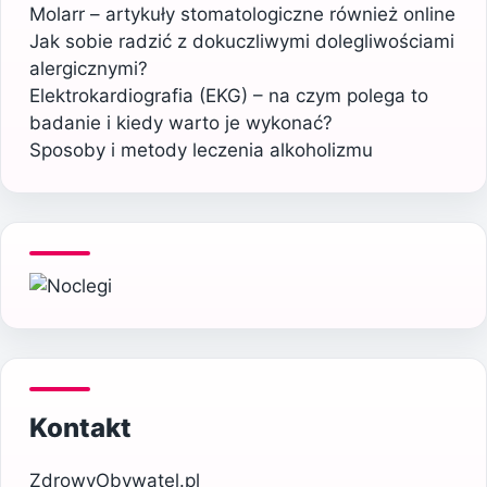
Molarr – artykuły stomatologiczne również online
Jak sobie radzić z dokuczliwymi dolegliwościami
alergicznymi?
Elektrokardiografia (EKG) – na czym polega to
badanie i kiedy warto je wykonać?
Sposoby i metody leczenia alkoholizmu
Kontakt
ZdrowyObywatel.pl