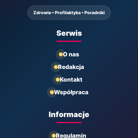
Zdrowie • Profilaktyka • Poradniki
Serwis
O nas
Redakcja
Kontakt
Współpraca
Informacje
Regulamin