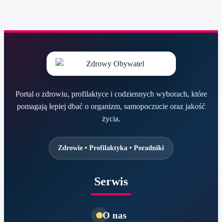
Portal o zdrowiu, profilaktyce i codziennych wyborach, które
pomagają lepiej dbać o organizm, samopoczucie oraz jakość
życia.
Zdrowie • Profilaktyka • Poradniki
Serwis
O nas