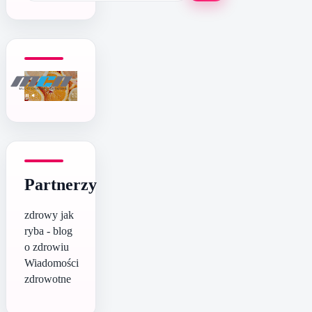
Partnerzy
zdrowy jak
ryba - blog
o zdrowiu
Wiadomości
zdrowotne