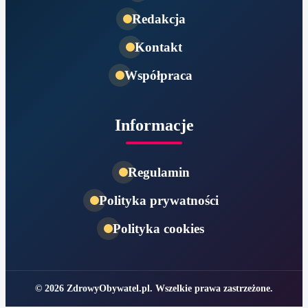
Redakcja
Kontakt
Współpraca
Informacje
Regulamin
Polityka prywatności
Polityka cookies
© 2026 ZdrowyObywatel.pl. Wszelkie prawa zastrzeżone.