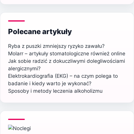
Polecane artykuły
Ryba z puszki zmniejszy ryzyko zawału?
Molarr – artykuły stomatologiczne również online
Jak sobie radzić z dokuczliwymi dolegliwościami
alergicznymi?
Elektrokardiografia (EKG) – na czym polega to
badanie i kiedy warto je wykonać?
Sposoby i metody leczenia alkoholizmu