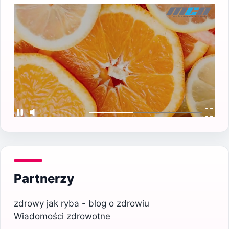
Partnerzy
zdrowy jak ryba - blog o zdrowiu
Wiadomości zdrowotne