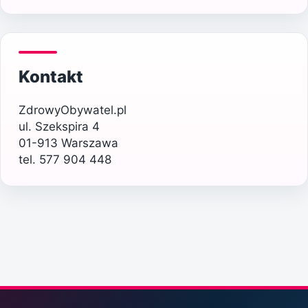
Kontakt
ZdrowyObywatel.pl
ul. Szekspira 4
01-913 Warszawa
tel. 577 904 448