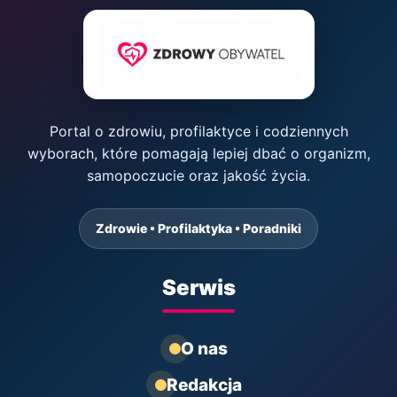
Portal o zdrowiu, profilaktyce i codziennych
wyborach, które pomagają lepiej dbać o organizm,
samopoczucie oraz jakość życia.
Zdrowie • Profilaktyka • Poradniki
Serwis
O nas
Redakcja