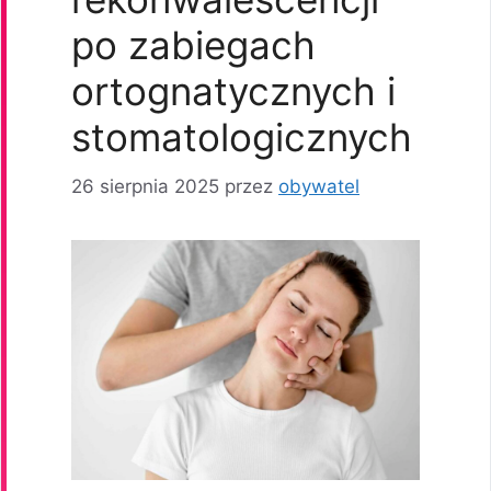
po zabiegach
ortognatycznych i
stomatologicznych
26 sierpnia 2025
przez
obywatel