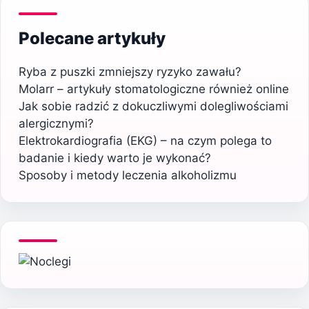
Polecane artykuły
Ryba z puszki zmniejszy ryzyko zawału?
Molarr – artykuły stomatologiczne również online
Jak sobie radzić z dokuczliwymi dolegliwościami
alergicznymi?
Elektrokardiografia (EKG) – na czym polega to
badanie i kiedy warto je wykonać?
Sposoby i metody leczenia alkoholizmu