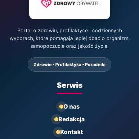
Portal o zdrowiu, profilaktyce i codziennych
wyborach, które pomagają lepiej dbać o organizm,
samopoczucie oraz jakość życia.
Zdrowie • Profilaktyka • Poradniki
Serwis
O nas
Redakcja
Kontakt