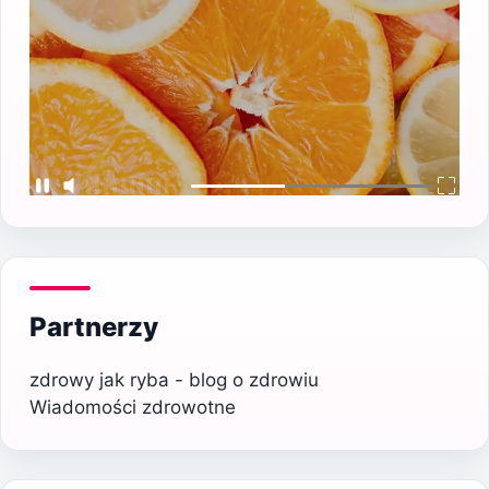
Partnerzy
zdrowy jak ryba - blog o zdrowiu
Wiadomości zdrowotne