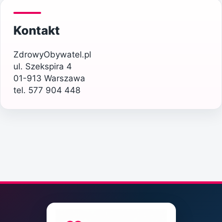
Kontakt
ZdrowyObywatel.pl
ul. Szekspira 4
01-913 Warszawa
tel. 577 904 448