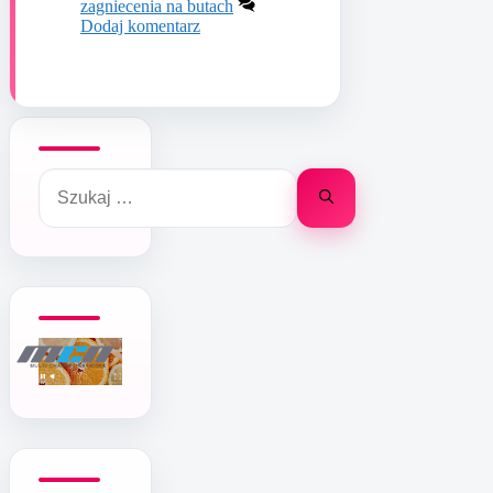
zagniecenia na butach
Dodaj komentarz
Szukaj: