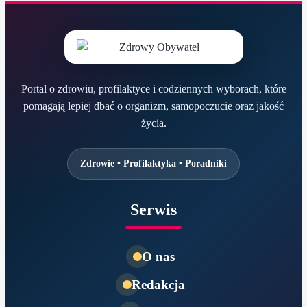
Portal o zdrowiu, profilaktyce i codziennych wyborach, które
pomagają lepiej dbać o organizm, samopoczucie oraz jakość
życia.
Zdrowie • Profilaktyka • Poradniki
Serwis
O nas
Redakcja