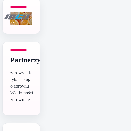
Partnerzy
zdrowy jak
ryba - blog
o zdrowiu
Wiadomości
zdrowotne