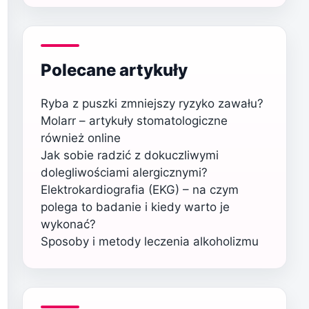
Polecane artykuły
Ryba z puszki zmniejszy ryzyko zawału?
Molarr – artykuły stomatologiczne
również online
Jak sobie radzić z dokuczliwymi
dolegliwościami alergicznymi?
Elektrokardiografia (EKG) – na czym
polega to badanie i kiedy warto je
wykonać?
Sposoby i metody leczenia alkoholizmu