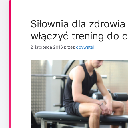
Siłownia dla zdrowia
włączyć trening do 
2 listopada 2016
przez
obywatel