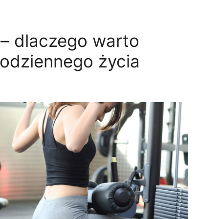
 – dlaczego warto
codziennego życia