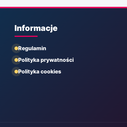
Informacje
Regulamin
Polityka prywatności
Polityka cookies