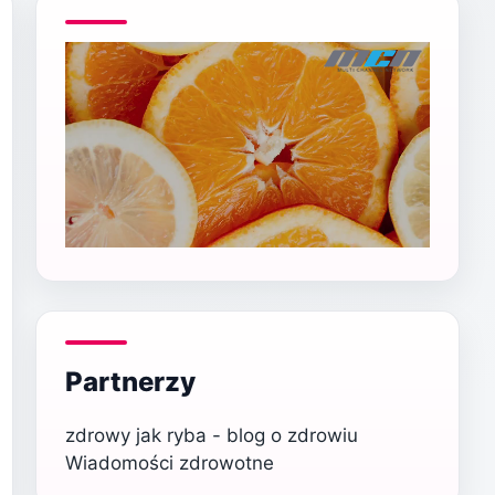
Partnerzy
zdrowy jak ryba - blog o zdrowiu
Wiadomości zdrowotne