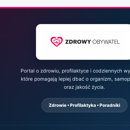
Portal o zdrowiu, profilaktyce i codziennych w
które pomagają lepiej dbać o organizm, samo
oraz jakość życia.
Zdrowie • Profilaktyka • Poradniki