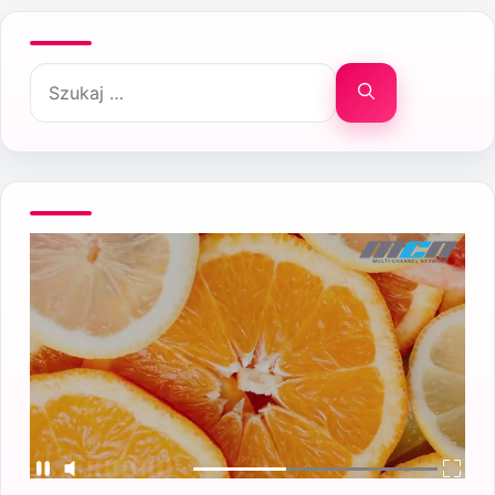
Szukaj: