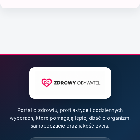
Portal o zdrowiu, profilaktyce i codziennych
wyborach, które pomagają lepiej dbać o organizm,
samopoczucie oraz jakość życia.