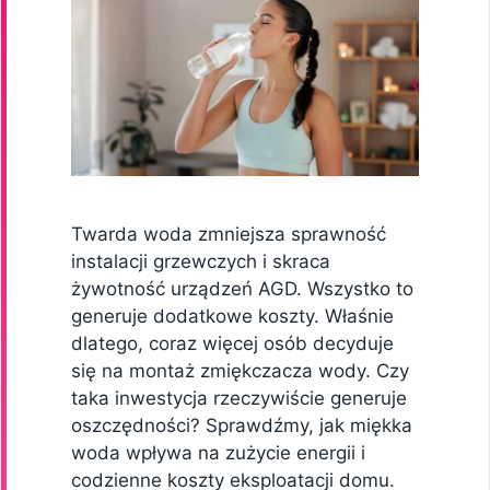
Twarda woda zmniejsza sprawność
instalacji grzewczych i skraca
żywotność urządzeń AGD. Wszystko to
generuje dodatkowe koszty. Właśnie
dlatego, coraz więcej osób decyduje
się na montaż zmiękczacza wody. Czy
taka inwestycja rzeczywiście generuje
oszczędności? Sprawdźmy, jak miękka
woda wpływa na zużycie energii i
codzienne koszty eksploatacji domu.