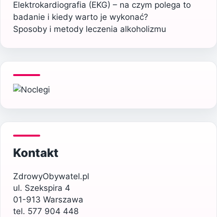
Elektrokardiografia (EKG) – na czym polega to
badanie i kiedy warto je wykonać?
Sposoby i metody leczenia alkoholizmu
Kontakt
ZdrowyObywatel.pl
ul. Szekspira 4
01-913 Warszawa
tel. 577 904 448