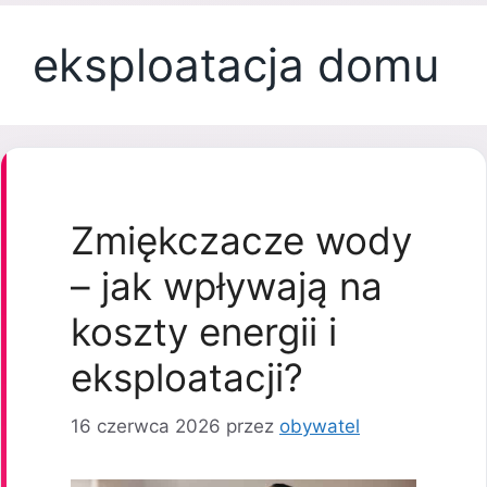
eksploatacja domu
Zmiękczacze wody
– jak wpływają na
koszty energii i
eksploatacji?
16 czerwca 2026
przez
obywatel