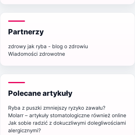
Partnerzy
zdrowy jak ryba - blog o zdrowiu
Wiadomości zdrowotne
Polecane artykuły
Ryba z puszki zmniejszy ryzyko zawału?
Molarr – artykuły stomatologiczne również online
Jak sobie radzić z dokuczliwymi dolegliwościami
alergicznymi?