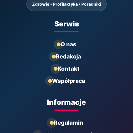
Zdrowie • Profilaktyka • Poradniki
Serwis
O nas
Redakcja
Kontakt
Współpraca
Informacje
Regulamin