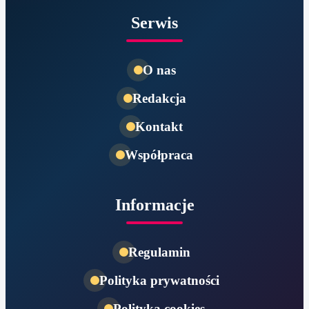
Serwis
O nas
Redakcja
Kontakt
Współpraca
Informacje
Regulamin
Polityka prywatności
Polityka cookies