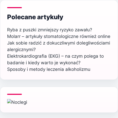
Polecane artykuły
Ryba z puszki zmniejszy ryzyko zawału?
Molarr – artykuły stomatologiczne również online
Jak sobie radzić z dokuczliwymi dolegliwościami
alergicznymi?
Elektrokardiografia (EKG) – na czym polega to
badanie i kiedy warto je wykonać?
Sposoby i metody leczenia alkoholizmu