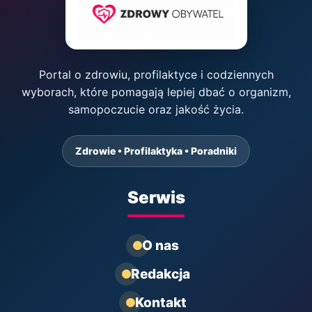
Portal o zdrowiu, profilaktyce i codziennych
wyborach, które pomagają lepiej dbać o organizm,
samopoczucie oraz jakość życia.
Zdrowie • Profilaktyka • Poradniki
Serwis
O nas
Redakcja
Kontakt