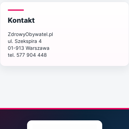
Kontakt
ZdrowyObywatel.pl
ul. Szekspira 4
01-913 Warszawa
tel. 577 904 448