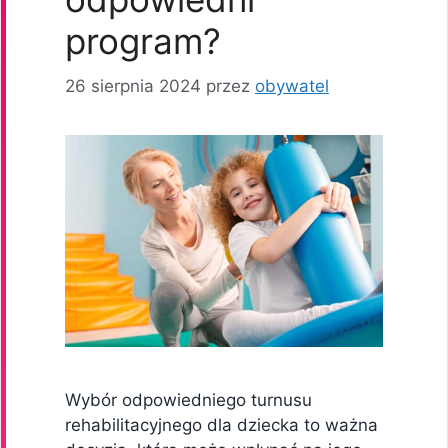
program?
26 sierpnia 2024
przez
obywatel
Wybór odpowiedniego turnusu
rehabilitacyjnego dla dziecka to ważna