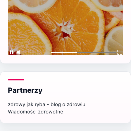
Partnerzy
zdrowy jak ryba - blog o zdrowiu
Wiadomości zdrowotne