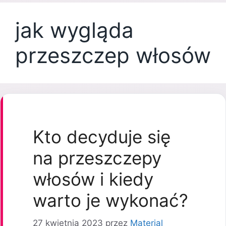
jak wygląda
przeszczep włosów
Kto decyduje się
na przeszczepy
włosów i kiedy
warto je wykonać?
27 kwietnia 2023
przez
Material