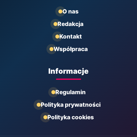
O nas
Redakcja
Kontakt
Współpraca
Informacje
Regulamin
Polityka prywatności
Polityka cookies