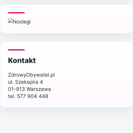
Kontakt
ZdrowyObywatel.pl
ul. Szekspira 4
01-913 Warszawa
tel. 577 904 448