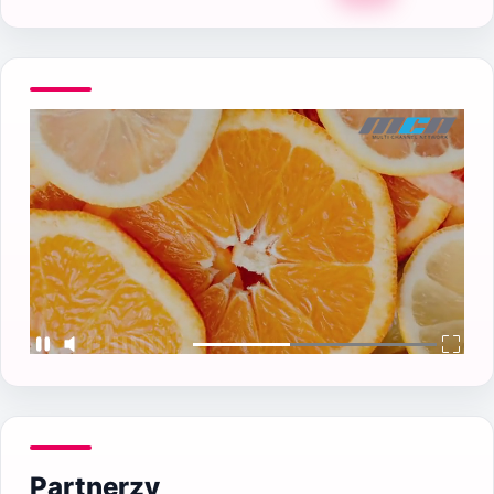
Partnerzy