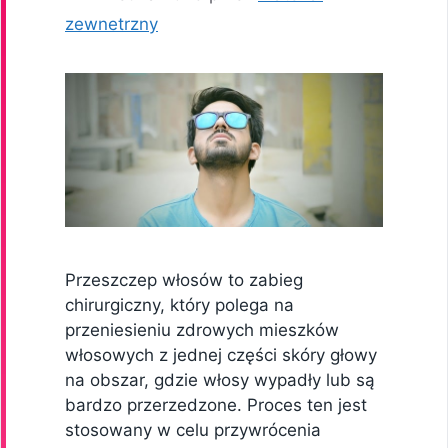
zewnetrzny
Przeszczep włosów to zabieg
chirurgiczny, który polega na
przeniesieniu zdrowych mieszków
włosowych z jednej części skóry głowy
na obszar, gdzie włosy wypadły lub są
bardzo przerzedzone. Proces ten jest
stosowany w celu przywrócenia