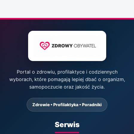
Portal o zdrowiu, profilaktyce i codziennych
wyborach, które pomagają lepiej dbać o organizm,
samopoczucie oraz jakość życia.
Zdrowie • Profilaktyka • Poradniki
Serwis