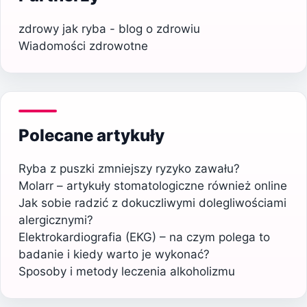
zdrowy jak ryba - blog o zdrowiu
Wiadomości zdrowotne
Polecane artykuły
Ryba z puszki zmniejszy ryzyko zawału?
Molarr – artykuły stomatologiczne również online
Jak sobie radzić z dokuczliwymi dolegliwościami
alergicznymi?
Elektrokardiografia (EKG) – na czym polega to
badanie i kiedy warto je wykonać?
Sposoby i metody leczenia alkoholizmu