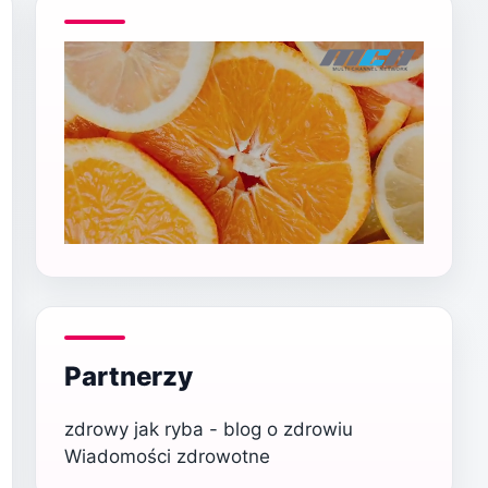
Partnerzy
zdrowy jak ryba - blog o zdrowiu
Wiadomości zdrowotne