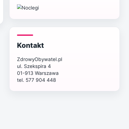
Kontakt
ZdrowyObywatel.pl
ul. Szekspira 4
01-913 Warszawa
tel. 577 904 448