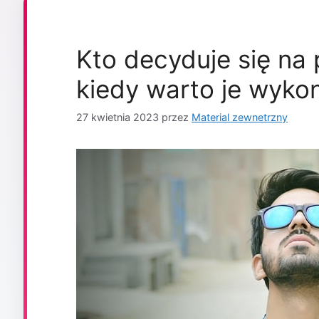
Kto decyduje się na
kiedy warto je wyko
27 kwietnia 2023
przez
Material zewnetrzny