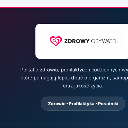
Portal o zdrowiu, profilaktyce i codziennych w
które pomagają lepiej dbać o organizm, samo
oraz jakość życia.
Zdrowie • Profilaktyka • Poradniki