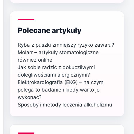
Polecane artykuły
Ryba z puszki zmniejszy ryzyko zawału?
Molarr – artykuły stomatologiczne
również online
Jak sobie radzić z dokuczliwymi
dolegliwościami alergicznymi?
Elektrokardiografia (EKG) – na czym
polega to badanie i kiedy warto je
wykonać?
Sposoby i metody leczenia alkoholizmu