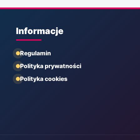
Informacje
Regulamin
Polityka prywatności
Polityka cookies