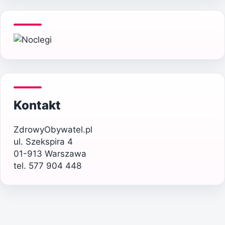
Kontakt
ZdrowyObywatel.pl
ul. Szekspira 4
01-913 Warszawa
tel. 577 904 448