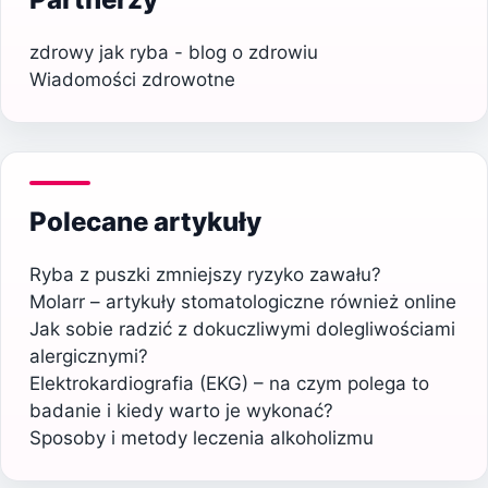
zdrowy jak ryba - blog o zdrowiu
Wiadomości zdrowotne
Polecane artykuły
Ryba z puszki zmniejszy ryzyko zawału?
Molarr – artykuły stomatologiczne również online
Jak sobie radzić z dokuczliwymi dolegliwościami
alergicznymi?
Elektrokardiografia (EKG) – na czym polega to
badanie i kiedy warto je wykonać?
Sposoby i metody leczenia alkoholizmu