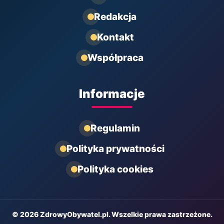
Redakcja
Kontakt
Współpraca
Informacje
Regulamin
Polityka prywatności
Polityka cookies
© 2026 ZdrowyObywatel.pl. Wszelkie prawa zastrzeżone.