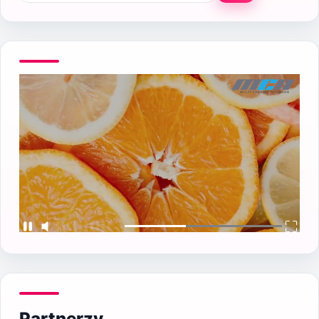
Partnerzy