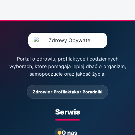
Portal o zdrowiu, profilaktyce i codziennych
wyborach, które pomagają lepiej dbać o organizm,
samopoczucie oraz jakość życia.
Zdrowie • Profilaktyka • Poradniki
Serwis
O nas