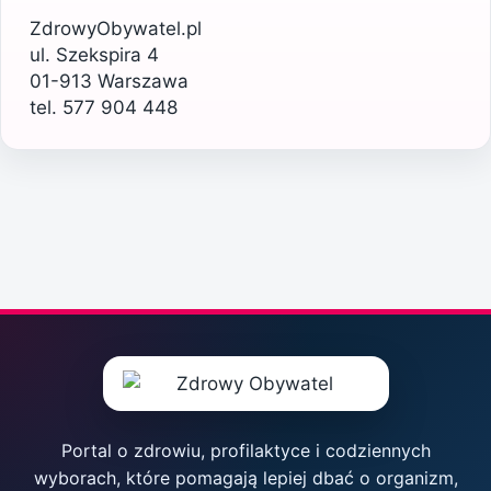
ZdrowyObywatel.pl
ul. Szekspira 4
01-913 Warszawa
tel. 577 904 448
Portal o zdrowiu, profilaktyce i codziennych
wyborach, które pomagają lepiej dbać o organizm,