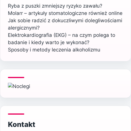
Ryba z puszki zmniejszy ryzyko zawału?
Molarr – artykuły stomatologiczne również online
Jak sobie radzić z dokuczliwymi dolegliwościami
alergicznymi?
Elektrokardiografia (EKG) – na czym polega to
badanie i kiedy warto je wykonać?
Sposoby i metody leczenia alkoholizmu
Kontakt