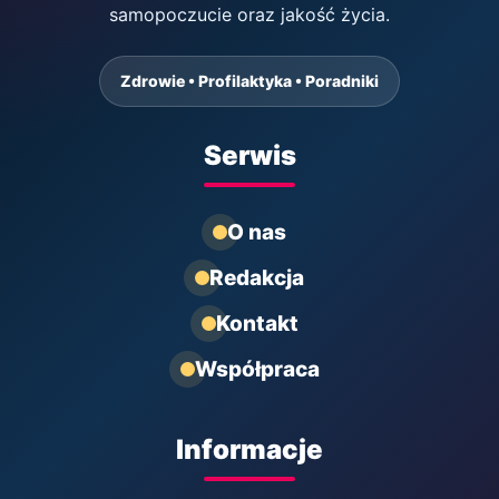
samopoczucie oraz jakość życia.
Zdrowie • Profilaktyka • Poradniki
Serwis
O nas
Redakcja
Kontakt
Współpraca
Informacje