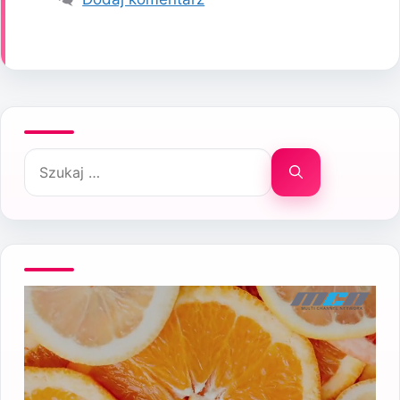
Szukaj: