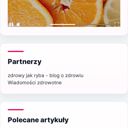
Partnerzy
zdrowy jak ryba - blog o zdrowiu
Wiadomości zdrowotne
Polecane artykuły