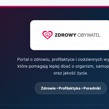
Portal o zdrowiu, profilaktyce i codziennych w
które pomagają lepiej dbać o organizm, samo
oraz jakość życia.
Zdrowie • Profilaktyka • Poradniki