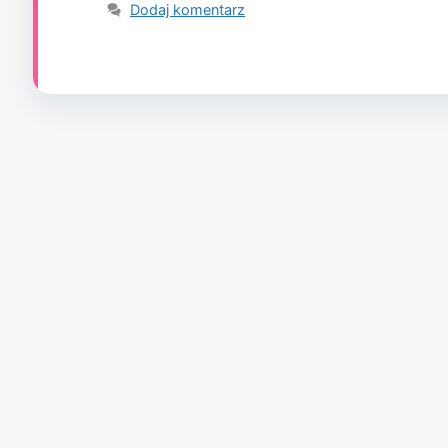
Dodaj komentarz