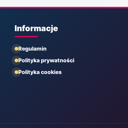
Informacje
Regulamin
Polityka prywatności
Polityka cookies