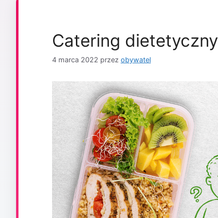
Catering dietetyczny
4 marca 2022
przez
obywatel