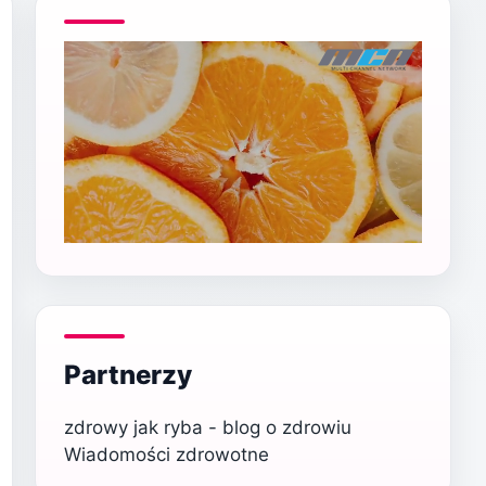
Partnerzy
zdrowy jak ryba - blog o zdrowiu
Wiadomości zdrowotne