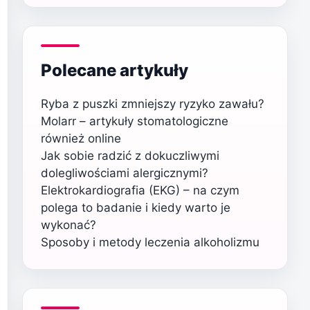
Polecane artykuły
Ryba z puszki zmniejszy ryzyko zawału?
Molarr – artykuły stomatologiczne
również online
Jak sobie radzić z dokuczliwymi
dolegliwościami alergicznymi?
Elektrokardiografia (EKG) – na czym
polega to badanie i kiedy warto je
wykonać?
Sposoby i metody leczenia alkoholizmu