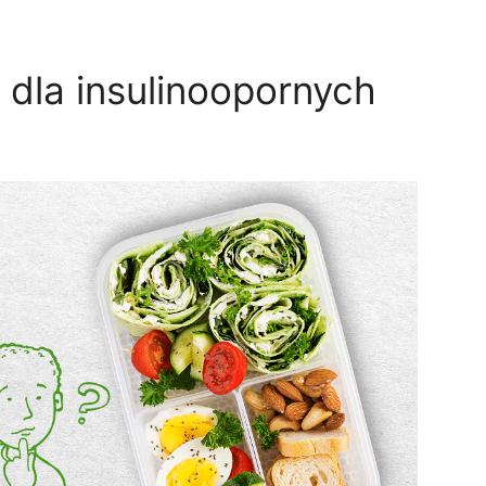
 dla insulinoopornych