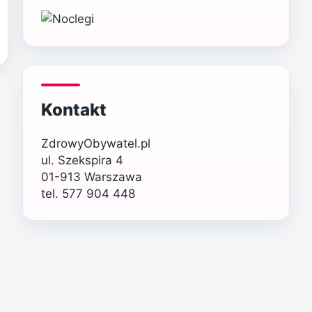
Kontakt
ZdrowyObywatel.pl
ul. Szekspira 4
01-913 Warszawa
tel. 577 904 448